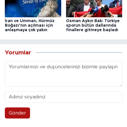
İran ve Umman, Hürmüz
Osman Aşkın Bak: Türkiye
Boğazı’nın açılması için
sporun bütün dallarında
anlaşmaya çok yakın
finallere gitmeye başladı
Yorumlar
Gönder