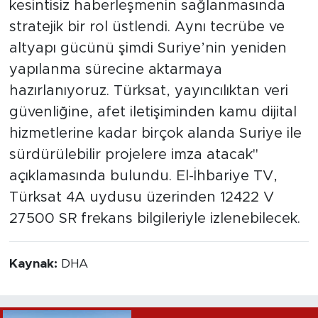
kesintisiz haberleşmenin sağlanmasında
stratejik bir rol üstlendi. Aynı tecrübe ve
altyapı gücünü şimdi Suriye’nin yeniden
yapılanma sürecine aktarmaya
hazırlanıyoruz. Türksat, yayıncılıktan veri
güvenliğine, afet iletişiminden kamu dijital
hizmetlerine kadar birçok alanda Suriye ile
sürdürülebilir projelere imza atacak"
açıklamasında bulundu. El-İhbariye TV,
Türksat 4A uydusu üzerinden 12422 V
27500 SR frekans bilgileriyle izlenebilecek.
Kaynak:
DHA