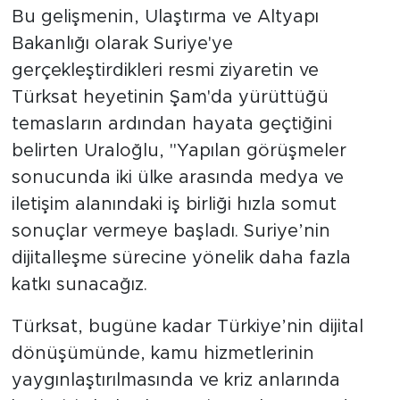
Bu gelişmenin, Ulaştırma ve Altyapı
Bakanlığı olarak Suriye'ye
gerçekleştirdikleri resmi ziyaretin ve
Türksat heyetinin Şam'da yürüttüğü
temasların ardından hayata geçtiğini
belirten Uraloğlu, "Yapılan görüşmeler
sonucunda iki ülke arasında medya ve
iletişim alanındaki iş birliği hızla somut
sonuçlar vermeye başladı. Suriye’nin
dijitalleşme sürecine yönelik daha fazla
katkı sunacağız.
Türksat, bugüne kadar Türkiye’nin dijital
dönüşümünde, kamu hizmetlerinin
yaygınlaştırılmasında ve kriz anlarında