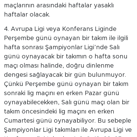
maçlarının arasındaki haftalar yasaklı
haftalar olacak.
4. Avrupa Ligi veya Konferans Liginde
Perşembe günü oynayan bir takım ile ilgili
hafta sonrası Şampiyonlar Ligi’nde Salı
günü oynayacak bir takımın o hafta sonu
maçı olması halinde, doğru dinlenme
dengesi sağlayacak bir gün bulunmuyor.
Çünkü Perşembe günü oynayan bir takım
sonraki lig maçını en erken Pazar günü
oynayabilecekken, Salı günü maçı olan bir
takım öncesindeki lig maçını en erken
Cumartesi günü oynayabiliyor. Bu sebeple
Şampiyonlar Ligi takımları ile Avrupa Ligi ve