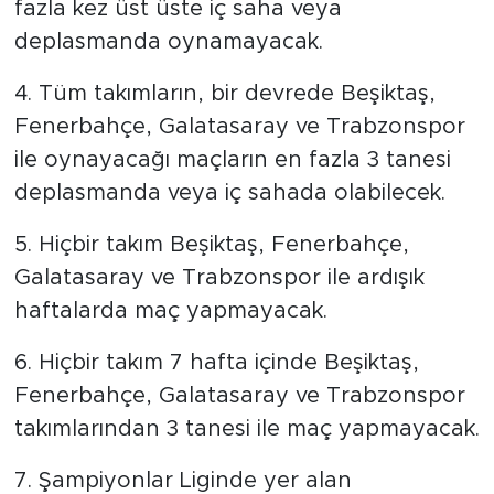
fazla kez üst üste iç saha veya
deplasmanda oynamayacak.
4. Tüm takımların, bir devrede Beşiktaş,
Fenerbahçe, Galatasaray ve Trabzonspor
ile oynayacağı maçların en fazla 3 tanesi
deplasmanda veya iç sahada olabilecek.
5. Hiçbir takım Beşiktaş, Fenerbahçe,
Galatasaray ve Trabzonspor ile ardışık
haftalarda maç yapmayacak.
6. Hiçbir takım 7 hafta içinde Beşiktaş,
Fenerbahçe, Galatasaray ve Trabzonspor
takımlarından 3 tanesi ile maç yapmayacak.
7. Şampiyonlar Liginde yer alan