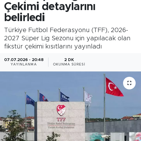
Çekimi detaylarını
belirledi
Türkiye Futbol Federasyonu (TFF), 2026-
2027 Süper Lig Sezonu için yapılacak olan
fikstür çekimi kısıtlarını yayınladı
07.07.2026 - 20:48
2 DK
YAYINLANMA
OKUNMA SÜRESI