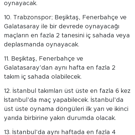
oynayacak.
10. Trabzonspor; Beşiktaş, Fenerbahçe ve
Galatasaray ile bir devrede oynayacağı
maçların en fazla 2 tanesini iç sahada veya
deplasmanda oynayacak.
11. Beşiktaş, Fenerbahçe ve
Galatasaray’dan aynı hafta en fazla 2
takım iç sahada olabilecek.
12. İstanbul takımları üst üste en fazla 6 kez
İstanbul’da maç yapabilecek. İstanbul’da
üst üste oynama döngüleri ilk yarı ve ikinci
yarıda birbirine yakın durumda olacak.
13. İstanbul’da aynı haftada en fazla 4