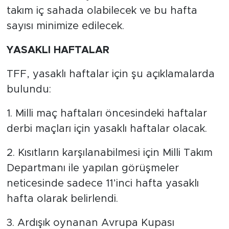
takım iç sahada olabilecek ve bu hafta
sayısı minimize edilecek.
YASAKLI HAFTALAR
TFF, yasaklı haftalar için şu açıklamalarda
bulundu:
1. Milli maç haftaları öncesindeki haftalar
derbi maçları için yasaklı haftalar olacak.
2. Kısıtların karşılanabilmesi için Milli Takım
Departmanı ile yapılan görüşmeler
neticesinde sadece 11’inci hafta yasaklı
hafta olarak belirlendi.
3. Ardışık oynanan Avrupa Kupası