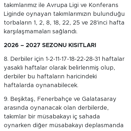
takımlarımız ile Avrupa Ligi ve Konferans
Liginde oynayan takımlarımızın bulunduğu
torbaların 1, 2, 8, 18, 22, 25 ve 28'inci hafta
karşılaşmamaları sağlandı.
2026 – 2027 SEZONU KISITLARI
8. Derbiler için 1-2-11-17-18-22-28-31 haftalar
yasaklı haftalar olarak belirlenmiş olup,
derbiler bu haftaların haricindeki
haftalarda oynanabilecek.
9. Beşiktaş, Fenerbahçe ve Galatasaray
arasında oynanacak olan derbilerde,
takımlar bir müsabakayı iç sahada
oynarken diğer müsabakayı deplasmanda