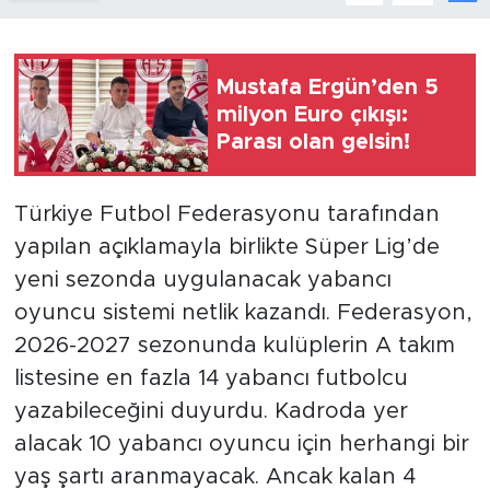
Mustafa Ergün’den 5
milyon Euro çıkışı:
Parası olan gelsin!
Türkiye Futbol Federasyonu tarafından
yapılan açıklamayla birlikte Süper Lig’de
yeni sezonda uygulanacak yabancı
oyuncu sistemi netlik kazandı. Federasyon,
2026-2027 sezonunda kulüplerin A takım
listesine en fazla 14 yabancı futbolcu
yazabileceğini duyurdu. Kadroda yer
alacak 10 yabancı oyuncu için herhangi bir
yaş şartı aranmayacak. Ancak kalan 4