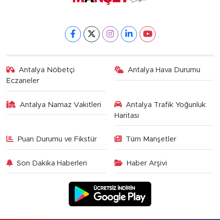
Antalya Nöbetçi
Antalya Hava Durumu
Eczaneler
Antalya Namaz Vakitleri
Antalya Trafik Yoğunluk
Haritası
Puan Durumu ve Fikstür
Tüm Manşetler
Son Dakika Haberleri
Haber Arşivi