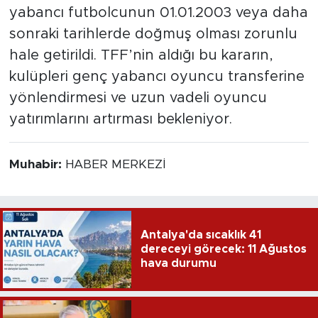
yabancı futbolcunun 01.01.2003 veya daha
sonraki tarihlerde doğmuş olması zorunlu
hale getirildi. TFF’nin aldığı bu kararın,
kulüpleri genç yabancı oyuncu transferine
yönlendirmesi ve uzun vadeli oyuncu
yatırımlarını artırması bekleniyor.
Muhabir:
HABER MERKEZİ
Antalya'da sıcaklık 41
dereceyi görecek: 11 Ağustos
hava durumu