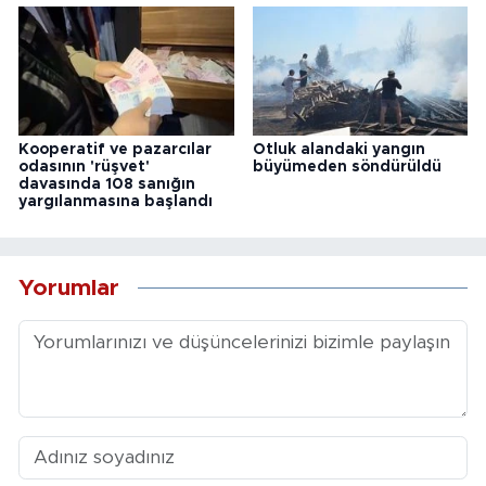
Kooperatif ve pazarcılar
Otluk alandaki yangın
odasının 'rüşvet'
büyümeden söndürüldü
davasında 108 sanığın
yargılanmasına başlandı
Yorumlar