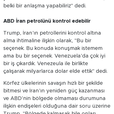
belki bir anlaşma yapabiliriz" dedi.
ABD İran petrolünü kontrol edebilir
Trump, İran’ın petrollerini kontrol altına
alma ihtimaline ilişkin olarak, "Bu bir
seçenek. Bu konuda konuşmak istemem
ama bu bir seçenek. Venezuela’da çok iyi
bir iş çıkardık. Venezeula ile birlikte
çalışarak milyarlarca dolar elde ettik" dedi.
Körfez ülkelerinin savaşın hızlı bir şekilde
bitmesi ve İran’ın yeniden güç kazanması
ve ABD’nin bölgede olmaması durumuna
ilişkin endişeleri olduğuna dair soru üzerine
Trump, "Bölgede kalmasak bile onları