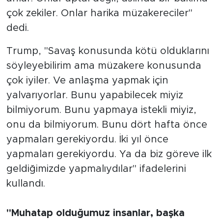
çok zekiler. Onlar harika müzakereciler"
dedi.
Trump, "Savaş konusunda kötü olduklarını
söyleyebilirim ama müzakere konusunda
çok iyiler. Ve anlaşma yapmak için
yalvarıyorlar. Bunu yapabilecek miyiz
bilmiyorum. Bunu yapmaya istekli miyiz,
onu da bilmiyorum. Bunu dört hafta önce
yapmaları gerekiyordu. İki yıl önce
yapmaları gerekiyordu. Ya da biz göreve ilk
geldiğimizde yapmalıydılar" ifadelerini
kullandı.
"Muhatap olduğumuz insanlar, başka