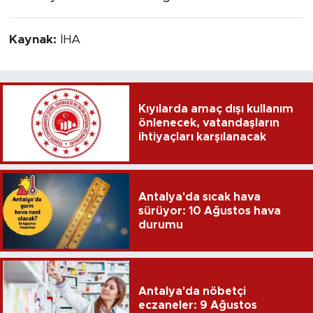
Kaynak:
İHA
Kıyılarda amaç dışı kullanım
önlenecek, vatandaşların
ihtiyaçları karşılanacak
Antalya'da sıcak hava
sürüyor: 10 Ağustos hava
durumu
Antalya'da nöbetçi
eczaneler: 9 Ağustos