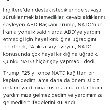
İngiltere’den destek istediklerinde savaşa
sürüklenmek istemedikleri cevabı aldıklarını
söyleyen ABD Başkanı Trump, NATO’nun
İran’a yönelik saldırılarda ABD’ye yardım
etmediği için hayal kırıklığına uğradığını
belirterek, "Açıkça söyleyeyim, NATO
konusunda çok hayal kırıklığına uğradık.
Çünkü NATO hiçbir şey yapmadı" dedi.
Trump, "25 yıl önce NATO kağıttan bir
kaplan dedim, ama daha da önemlisi biz
onların yardımına koşarız ama onlar bizim
yardımımıza gelmez dedim ve yardımımıza
gelmediler" ifadelerini kullandı.