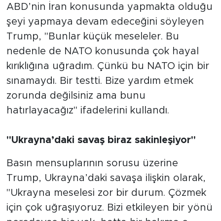
ABD’nin İran konusunda yapmakta olduğu
şeyi yapmaya devam edeceğini söyleyen
Trump, "Bunlar küçük meseleler. Bu
nedenle de NATO konusunda çok hayal
kırıklığına uğradım. Çünkü bu NATO için bir
sınamaydı. Bir testti. Bize yardım etmek
zorunda değilsiniz ama bunu
hatırlayacağız" ifadelerini kullandı.
"Ukrayna’daki savaş biraz sakinleşiyor"
Basın mensuplarının sorusu üzerine
Trump, Ukrayna’daki savaşa ilişkin olarak,
"Ukrayna meselesi zor bir durum. Çözmek
için çok uğraşıyoruz. Bizi etkileyen bir yönü