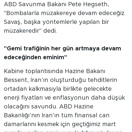
ABD Savunma Bakanı Pete Hegseth,
"Bombalarla müzakereye devam edeceğiz.
Savaş, başka yöntemlerle yapılan bir
müzakeredir" dedi.
"Gemi trafiğinin her gün artmaya devam
edeceğinden eminim"
Kabine toplantısında Hazine Bakanı
Bessent, İran’ın oluşturduğu tehditlerin
ortadan kalkmasıyla birlikte gelecekte
enerji fiyatları ve enflasyonun daha düşük
olacağını savundu. ABD Hazine
Bakanlığı’nın İran’ın tüm finansal can
damarlarını kesmek için geçtiğimiz mart