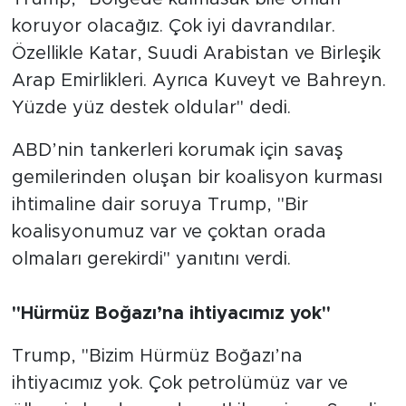
koruyor olacağız. Çok iyi davrandılar.
Özellikle Katar, Suudi Arabistan ve Birleşik
Arap Emirlikleri. Ayrıca Kuveyt ve Bahreyn.
Yüzde yüz destek oldular" dedi.
ABD’nin tankerleri korumak için savaş
gemilerinden oluşan bir koalisyon kurması
ihtimaline dair soruya Trump, "Bir
koalisyonumuz var ve çoktan orada
olmaları gerekirdi" yanıtını verdi.
"Hürmüz Boğazı’na ihtiyacımız yok"
Trump, "Bizim Hürmüz Boğazı’na
ihtiyacımız yok. Çok petrolümüz var ve