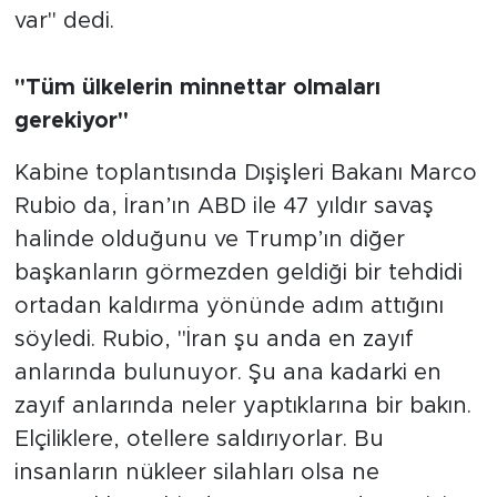
var" dedi.
"Tüm ülkelerin minnettar olmaları
gerekiyor"
Kabine toplantısında Dışişleri Bakanı Marco
Rubio da, İran’ın ABD ile 47 yıldır savaş
halinde olduğunu ve Trump’ın diğer
başkanların görmezden geldiği bir tehdidi
ortadan kaldırma yönünde adım attığını
söyledi. Rubio, "İran şu anda en zayıf
anlarında bulunuyor. Şu ana kadarki en
zayıf anlarında neler yaptıklarına bir bakın.
Elçiliklere, otellere saldırıyorlar. Bu
insanların nükleer silahları olsa ne