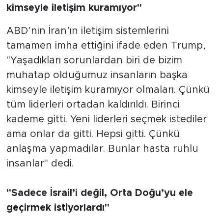
kimseyle iletişim kuramıyor"
ABD’nin İran’ın iletişim sistemlerini
tamamen imha ettiğini ifade eden Trump,
"Yaşadıkları sorunlardan biri de bizim
muhatap olduğumuz insanların başka
kimseyle iletişim kuramıyor olmaları. Çünkü
tüm liderleri ortadan kaldırıldı. Birinci
kademe gitti. Yeni liderleri seçmek istediler
ama onlar da gitti. Hepsi gitti. Çünkü
anlaşma yapmadılar. Bunlar hasta ruhlu
insanlar" dedi.
"Sadece İsrail’i değil, Orta Doğu’yu ele
geçirmek istiyorlardı"