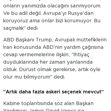
onların yanımızda olacağını sanmıyorum.
Ve bu adil değil. Avrupa’yı Rusya’dan
koruyoruz ama onlar bizi korumuyor. Bu
saçmalık" dedi.
ABD Başkanı Trump, Avrupalı müttefiklerin
İran konusunda ABD’nin yardım çağrısına
cevap vermemelerine ilişkin, "İhtiyaç
duyduklarında her zaman yanlarında
olduk. Dürüst olmak gerekirse, artık öyle
olur mu bilmiyorum" dedi.
"Artık daha fazla askeri seçenek mevcut"
Kabine toplantısında söz alan Başkan