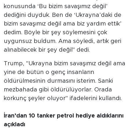
konusunda ‘Bu bizim savaşımız değil’
dediğini duyduk. Ben de ‘Ukrayna’daki de
bizim savaşımız değil ama biz yardım ettik’
dedim. Böyle bir şey söylemesini çok
uygunsuz buldum. Ama söyledi, artık geri
alınabilecek bir şey değil" dedi.
Trump, "Ukrayna bizim savaşımız değil ama
yine de bütün o genç insanların
öldürülmesinin durmasını isterim. Sanki
mezbahada gibi öldürülüyorlar. Orada
korkunç şeyler oluyor" ifadelerini kullandı.
İran’dan 10 tanker petrol hediye aldıklarını
açıkladı