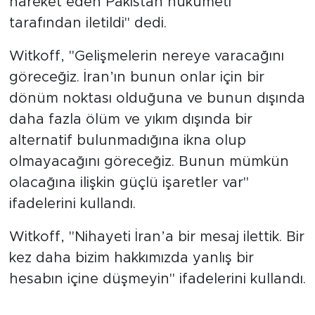
hareket eden Pakistan hükümeti
tarafından iletildi" dedi.
Witkoff, "Gelişmelerin nereye varacağını
göreceğiz. İran’ın bunun onlar için bir
dönüm noktası olduğuna ve bunun dışında
daha fazla ölüm ve yıkım dışında bir
alternatif bulunmadığına ikna olup
olmayacağını göreceğiz. Bunun mümkün
olacağına ilişkin güçlü işaretler var"
ifadelerini kullandı.
Witkoff, "Nihayeti İran’a bir mesaj ilettik. Bir
kez daha bizim hakkımızda yanlış bir
hesabın içine düşmeyin" ifadelerini kullandı.