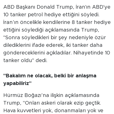
ABD Başkanı Donald Trump, İran'ın ABD'ye
10 tanker petrol hediye ettiğini söyledi.
İran’ın öncelikle kendilerine 8 tanker hediye
ettiğini söylediği açıklamasında Trump,
"Sonra söyledikleri bir şey nedeniyle özür
dilediklerini ifade ederek, iki tanker daha
göndereceklerini açıkladılar. Nihayetinde 10
tanker oldu" dedi.
"Bakalım ne olacak, belki bir anlaşma
yapabiliriz"
Hürmüz Boğazı’na ilişkin açıklamasında
Trump, "Onları askeri olarak ezip geçtik.
Hava kuvvetleri yok, donanmaları yok ve