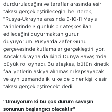
durdurulacağını ve taraflar arasında esir
takası gerçekleştirileceğini belirterek,
"Rusya-Ukrayna arasında 9-10-11 Mayıs
tarihlerinde 3 günlük bir ateşkes ilan
edileceğini duyurmaktan gurur
duyuyorum. Rusya’da Zafer Günü
çerçevesinde kutlamalar gerçekleştiriliyor.
Ancak Ukrayna da İkinci Dünya Savaşı’nda
büyük rol oynadı. Bu ateşkes, bütün kinetik
faaliyetlerin askıya alınmasını kapsayacak
ve aynı zamanda iki ülke de biner kişilik esir
takası gerçekleştirecek" dedi.
"Umuyorum ki bu çok durum savaşın
sonunun başlangıcı olacaktır"