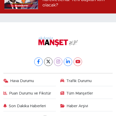
olacak?
Hava Durumu
Trafik Durumu
Puan Durumu ve Fikstür
Tüm Manşetler
Son Dakika Haberleri
Haber Arşivi