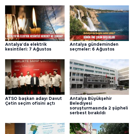
Antalya'da elektrik
Antalya gündeminden
kesintileri: 7 Ağustos
seçmeler: 6 Ağustos
ATSO başkan adayı Davut
Antalya Büyükşehir
Çetin seçim ofisini açtı
Belediyesi
soruşturmasında 2 şüpheli
serbest bırakıldı