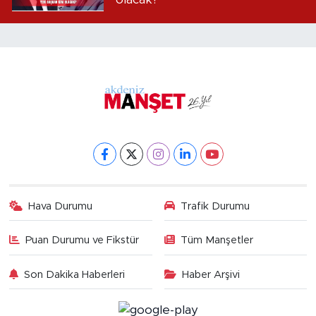
Hava Durumu
Trafik Durumu
Puan Durumu ve Fikstür
Tüm Manşetler
Son Dakika Haberleri
Haber Arşivi