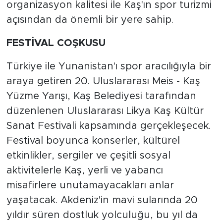
organizasyon kalitesi ile Kaş'ın spor turizmi
açısından da önemli bir yere sahip.
FESTİVAL COŞKUSU
Türkiye ile Yunanistan'ı spor aracılığıyla bir
araya getiren 20. Uluslararası Meis - Kaş
Yüzme Yarışı, Kaş Belediyesi tarafından
düzenlenen Uluslararası Likya Kaş Kültür
Sanat Festivali kapsamında gerçekleşecek.
Festival boyunca konserler, kültürel
etkinlikler, sergiler ve çeşitli sosyal
aktivitelerle Kaş, yerli ve yabancı
misafirlere unutamayacakları anlar
yaşatacak. Akdeniz'in mavi sularında 20
yıldır süren dostluk yolculuğu, bu yıl da