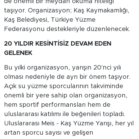
de önemli bir meydan okuma niteliği
taşıyor. Organizasyon; Kaş Kaymakamlığı,
Kaş Belediyesi, Türkiye Yüzme
Federasyonu destekleriyle düzenlenecek.
20 YILDIR KESİNTİSİZ DEVAM EDEN
GELENEK
Bu yılki organizasyon, yarışın 20'nci yılı
olması nedeniyle de ayrı bir önem taşıyor.
Açık su yüzme sporcularının takviminde
önemli bir yere sahip olan organizasyon,
hem sportif performansları hem de
uluslararası katılımı ile beğenileri topladı.
Uluslararası Meis - Kaş Yüzme Yarışı, her yıl
artan sporcu sayısı ve gelişen