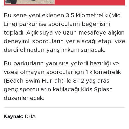
Bu sene yeni eklenen 3,5 kilometrelik (Mid
Line) parkur ise sporcuların beğenisini
topladı. Açık suya ve uzun mesafeye alışkın
deneyimli sporcuların yer alacağı etap, vize
derdi olmadan yarış imkanı sunacak.
Bu parkurların yanı sıra yeterli hazırlığı ve
vizesi olmayan sporcular için 1 kilometrelik
(Beach Swim Hurrah) ile 8-12 yaş arası
genç sporcuların katılacağı Kids Splash
düzenlenecek.
Kaynak:
DHA