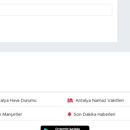
talya Hava Durumu
Antalya Namaz Vakitleri
 Manşetler
Son Dakika Haberleri