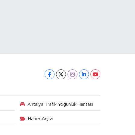
Antalya Trafik Yoğunluk Haritası
Haber Arşivi