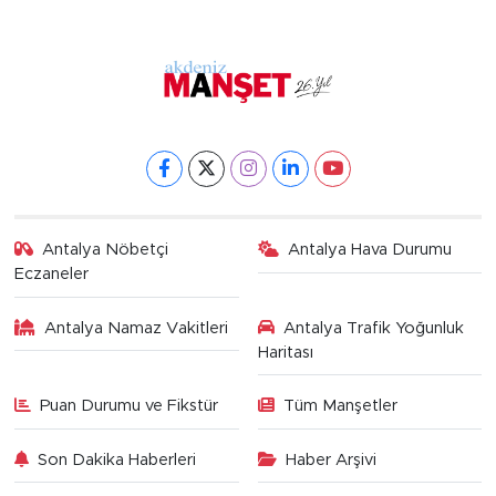
Antalya Nöbetçi
Antalya Hava Durumu
Eczaneler
Antalya Namaz Vakitleri
Antalya Trafik Yoğunluk
Haritası
Puan Durumu ve Fikstür
Tüm Manşetler
Son Dakika Haberleri
Haber Arşivi