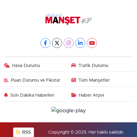
Hava Durumu
Trafik Durumu
Puan Durumu ve Fikstür
Tüm Manşetler
Son Dakika Haberleri
Haber Arşivi
RSS
Copyright © 2025. Her hakkı saklıdır.