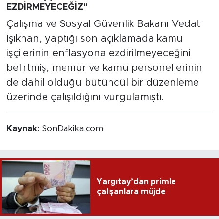
EZDİRMEYECEĞİZ"
Çalışma ve Sosyal Güvenlik Bakanı Vedat
Işıkhan, yaptığı son açıklamada kamu
işçilerinin enflasyona ezdirilmeyeceğini
belirtmiş, memur ve kamu personellerinin
de dahil olduğu bütüncül bir düzenleme
üzerinde çalışıldığını vurgulamıştı.
Kaynak:
SonDakika.com
Yargıtay’dan primle
çalışanlara müjde