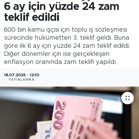
6 ay için yüzde 24 zam
teklif edildi
600 bin kamu işçisi için toplu iş sözleşmesi
sürecinde hükümetten 3. teklif geldi. Buna
göre ilk 6 ay için yüzde 24 zam teklif edildi.
Diğer dönemler için ise gerçekleşen
enflasyon oranında zam teklifi yapıldı.
18.07.2025 - 12:10
YAYINLANMA