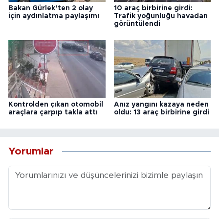
Bakan Gürlek’ten 2 olay
10 araç birbirine girdi:
için aydınlatma paylaşımı
Trafik yoğunluğu havadan
görüntülendi
Kontrolden çıkan otomobil
Anız yangını kazaya neden
araçlara çarpıp takla attı
oldu: 13 araç birbirine girdi
Yorumlar