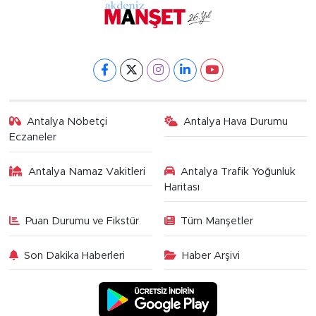
Antalya Nöbetçi
Antalya Hava Durumu
Eczaneler
Antalya Namaz Vakitleri
Antalya Trafik Yoğunluk
Haritası
Puan Durumu ve Fikstür
Tüm Manşetler
Son Dakika Haberleri
Haber Arşivi