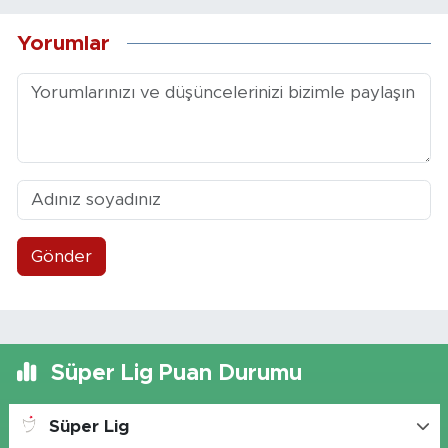
Yorumlar
Gönder
Süper Lig Puan Durumu
Süper Lig