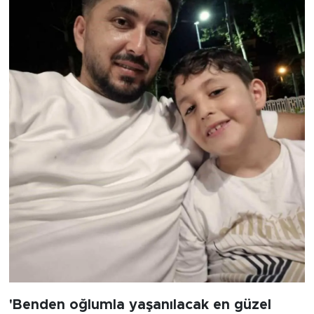
'Benden oğlumla yaşanılacak en güzel