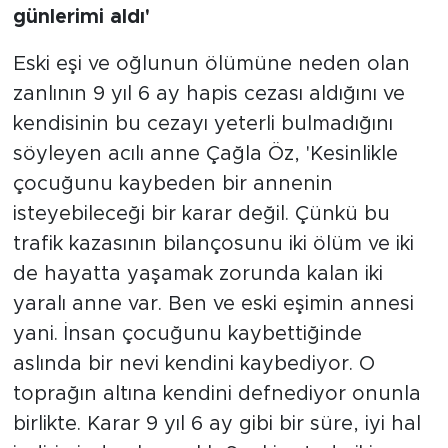
günlerimi aldı'
Eski eşi ve oğlunun ölümüne neden olan
zanlının 9 yıl 6 ay hapis cezası aldığını ve
kendisinin bu cezayı yeterli bulmadığını
söyleyen acılı anne Çağla Öz, 'Kesinlikle
çocuğunu kaybeden bir annenin
isteyebileceği bir karar değil. Çünkü bu
trafik kazasının bilançosunu iki ölüm ve iki
de hayatta yaşamak zorunda kalan iki
yaralı anne var. Ben ve eski eşimin annesi
yani. İnsan çocuğunu kaybettiğinde
aslında bir nevi kendini kaybediyor. O
toprağın altına kendini defnediyor onunla
birlikte. Karar 9 yıl 6 ay gibi bir süre, iyi hal