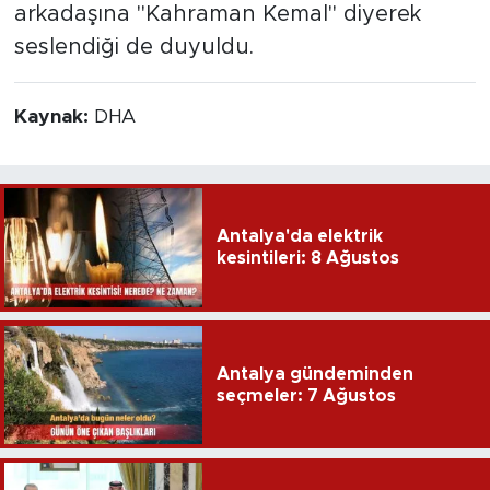
arkadaşına "Kahraman Kemal" diyerek
seslendiği de duyuldu.
Kaynak:
DHA
Antalya'da elektrik
kesintileri: 8 Ağustos
Antalya gündeminden
seçmeler: 7 Ağustos