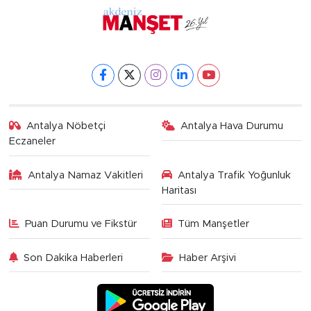
Antalya Nöbetçi
Antalya Hava Durumu
Eczaneler
Antalya Namaz Vakitleri
Antalya Trafik Yoğunluk
Haritası
Puan Durumu ve Fikstür
Tüm Manşetler
Son Dakika Haberleri
Haber Arşivi