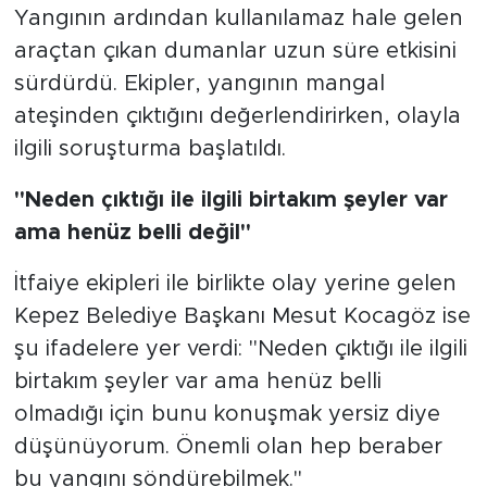
Yangının ardından kullanılamaz hale gelen
araçtan çıkan dumanlar uzun süre etkisini
sürdürdü. Ekipler, yangının mangal
ateşinden çıktığını değerlendirirken, olayla
ilgili soruşturma başlatıldı.
"Neden çıktığı ile ilgili birtakım şeyler var
ama henüz belli değil"
İtfaiye ekipleri ile birlikte olay yerine gelen
Kepez Belediye Başkanı Mesut Kocagöz ise
şu ifadelere yer verdi: "Neden çıktığı ile ilgili
birtakım şeyler var ama henüz belli
olmadığı için bunu konuşmak yersiz diye
düşünüyorum. Önemli olan hep beraber
bu yangını söndürebilmek."