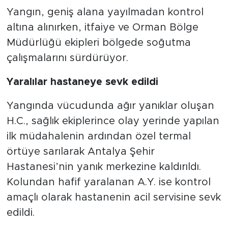
Yangın, geniş alana yayılmadan kontrol
altına alınırken, itfaiye ve Orman Bölge
Müdürlüğü ekipleri bölgede soğutma
çalışmalarını sürdürüyor.
Yaralılar hastaneye sevk edildi
Yangında vücudunda ağır yanıklar oluşan
H.C., sağlık ekiplerince olay yerinde yapılan
ilk müdahalenin ardından özel termal
örtüye sarılarak Antalya Şehir
Hastanesi’nin yanık merkezine kaldırıldı.
Kolundan hafif yaralanan A.Y. ise kontrol
amaçlı olarak hastanenin acil servisine sevk
edildi.