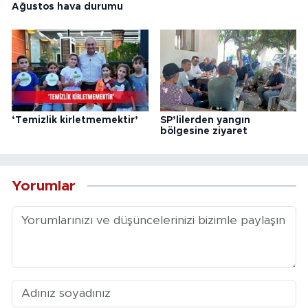
Ağustos hava durumu
‘Temizlik kirletmemektir’
SP’lilerden yangın
bölgesine ziyaret
Yorumlar