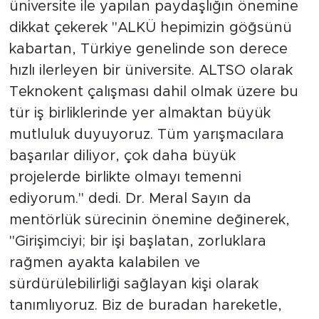
üniversite ile yapılan paydaşlığın önemine
dikkat çekerek "ALKÜ hepimizin göğsünü
kabartan, Türkiye genelinde son derece
hızlı ilerleyen bir üniversite. ALTSO olarak
Teknokent çalışması dahil olmak üzere bu
tür iş birliklerinde yer almaktan büyük
mutluluk duyuyoruz. Tüm yarışmacılara
başarılar diliyor, çok daha büyük
projelerde birlikte olmayı temenni
ediyorum." dedi. Dr. Meral Sayın da
mentörlük sürecinin önemine değinerek,
"Girişimciyi; bir işi başlatan, zorluklara
rağmen ayakta kalabilen ve
sürdürülebilirliği sağlayan kişi olarak
tanımlıyoruz. Biz de buradan hareketle,