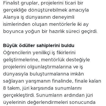
Finalist gruplar, projelerini ticari bir
gerçekliğe dönüştürebilmek amacıyla
Alanya iş dünyasının deneyimli
isimlerinden oluşan mentörlerle iki ay
boyunca yoğun bir hazırlık süreci geçirdi.
Büyük ödüller sahiplerini buldu
Öğrencilerin yenilikçi iş fikirlerini
geliştirmelerine, mentörlük desteğiyle
projelerini olgunlaştırmalarına ve iş
dünyasıyla buluşturmalarına imkân
sağlayan yarışmanın finalinde, finale kalan
8 takım, jüri karşısında sunumlarını
gerçekleştirdi. Sunumların ardından jüri
üyelerinin değerlendirmeleri sonucunda