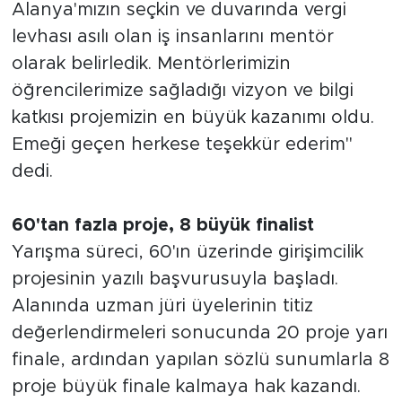
Alanya'mızın seçkin ve duvarında vergi
levhası asılı olan iş insanlarını mentör
olarak belirledik. Mentörlerimizin
öğrencilerimize sağladığı vizyon ve bilgi
katkısı projemizin en büyük kazanımı oldu.
Emeği geçen herkese teşekkür ederim"
dedi.
60'tan fazla proje, 8 büyük finalist
Yarışma süreci, 60'ın üzerinde girişimcilik
projesinin yazılı başvurusuyla başladı.
Alanında uzman jüri üyelerinin titiz
değerlendirmeleri sonucunda 20 proje yarı
finale, ardından yapılan sözlü sunumlarla 8
proje büyük finale kalmaya hak kazandı.