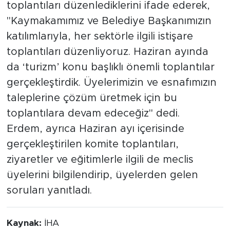
toplantıları düzenlediklerini ifade ederek,
"Kaymakamımız ve Belediye Başkanımızın
katılımlarıyla, her sektörle ilgili istişare
toplantıları düzenliyoruz. Haziran ayında
da ‘turizm’ konu başlıklı önemli toplantılar
gerçekleştirdik. Üyelerimizin ve esnafımızın
taleplerine çözüm üretmek için bu
toplantılara devam edeceğiz" dedi.
Erdem, ayrıca Haziran ayı içerisinde
gerçekleştirilen komite toplantıları,
ziyaretler ve eğitimlerle ilgili de meclis
üyelerini bilgilendirip, üyelerden gelen
soruları yanıtladı.
Kaynak:
İHA