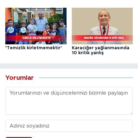
‘Temizlik kirletmemektir’
Karaciğer yağlanmasında
10 kritik yanlış
Yorumlar