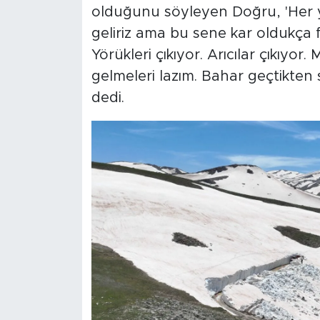
olduğunu söyleyen Doğru, 'Her yıl
geliriz ama bu sene kar oldukça 
Yörükleri çıkıyor. Arıcılar çıkıyor
gelmeleri lazım. Bahar geçtikten 
dedi.