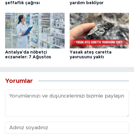
şeffaflık çağrısı
yardım bekliyor
Antalya'da nöbetçi
Yasak ateş caretta
eczaneler: 7 Ağustos
yavrusunu yaktı
Yorumlar