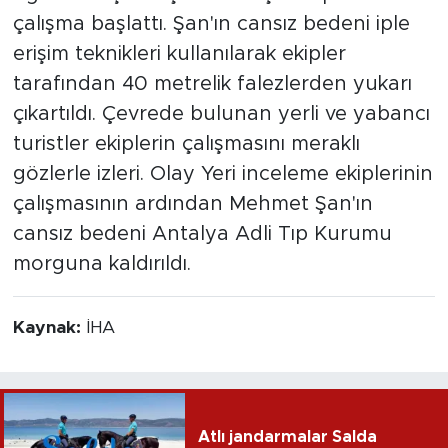
çalışma başlattı. Şan'ın cansız bedeni iple
erişim teknikleri kullanılarak ekipler
tarafından 40 metrelik falezlerden yukarı
çıkartıldı. Çevrede bulunan yerli ve yabancı
turistler ekiplerin çalışmasını meraklı
gözlerle izleri. Olay Yeri inceleme ekiplerinin
çalışmasının ardından Mehmet Şan'ın
cansız bedeni Antalya Adli Tıp Kurumu
morguna kaldırıldı.
Kaynak:
İHA
Atlı jandarmalar Salda