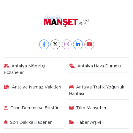
Antalya Nöbetçi
Antalya Hava Durumu
Eczaneler
Antalya Namaz Vakitleri
Antalya Trafik Yoğunluk
Haritası
Puan Durumu ve Fikstür
Tüm Manşetler
Son Dakika Haberleri
Haber Arşivi