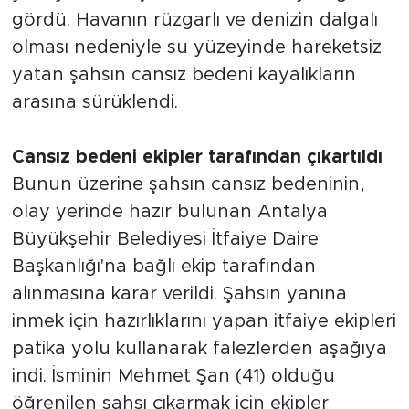
gördü. Havanın rüzgarlı ve denizin dalgalı
olması nedeniyle su yüzeyinde hareketsiz
yatan şahsın cansız bedeni kayalıkların
arasına sürüklendi.
Cansız bedeni ekipler tarafından çıkartıldı
Bunun üzerine şahsın cansız bedeninin,
olay yerinde hazır bulunan Antalya
Büyükşehir Belediyesi İtfaiye Daire
Başkanlığı'na bağlı ekip tarafından
alınmasına karar verildi. Şahsın yanına
inmek için hazırlıklarını yapan itfaiye ekipleri
patika yolu kullanarak falezlerden aşağıya
indi. İsminin Mehmet Şan (41) olduğu
öğrenilen şahsı çıkarmak için ekipler