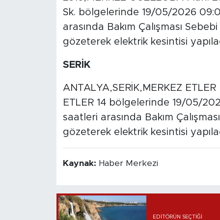
Sk. bölgelerinde 19/05/2026 09:0
arasında Bakım Çalışması Sebebi il
gözeterek elektrik kesintisi yapıla
SERİK
ANTALYA,SERİK,MERKEZ ETLER 
ETLER 14 bölgelerinde 19/05/202
saatleri arasında Bakım Çalışması 
gözeterek elektrik kesintisi yapıla
Kaynak:
Haber Merkezi
EDITÖRÜN SEÇTIĞI