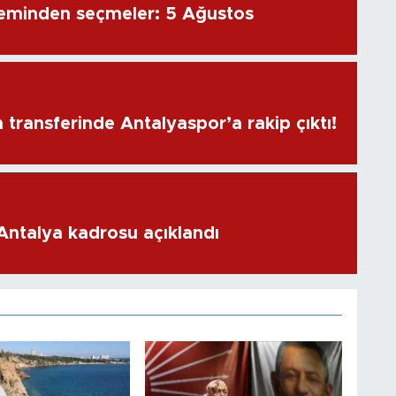
eminden seçmeler: 5 Ağustos
transferinde Antalyaspor’a rakip çıktı!
 Antalya kadrosu açıklandı