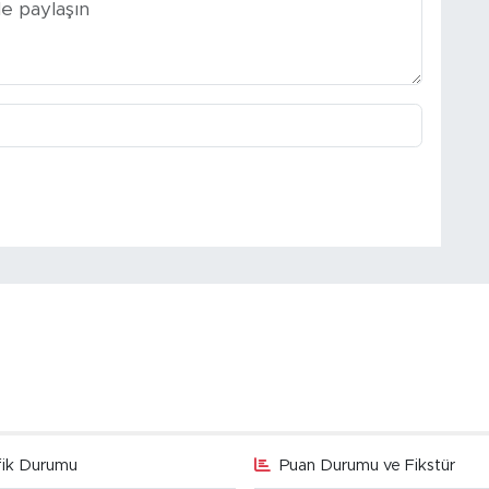
fik Durumu
Puan Durumu ve Fikstür