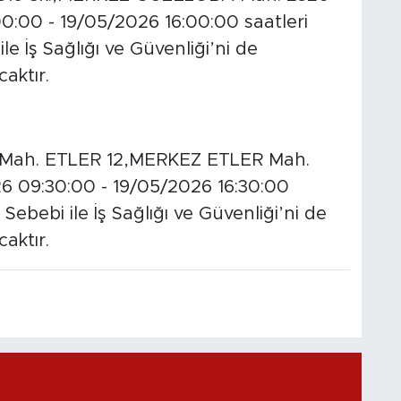
0:00 - 19/05/2026 16:00:00 saatleri
e İş Sağlığı ve Güvenliği’ni de
caktır.
Mah. ETLER 12,MERKEZ ETLER Mah.
6 09:30:00 - 19/05/2026 16:30:00
Sebebi ile İş Sağlığı ve Güvenliği’ni de
caktır.