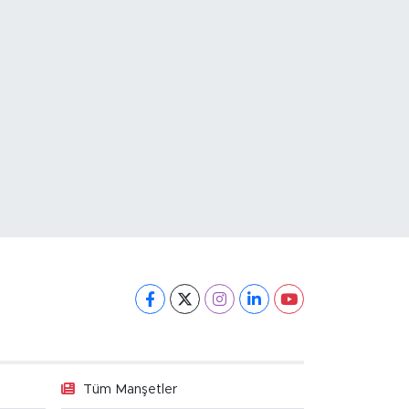
Tüm Manşetler