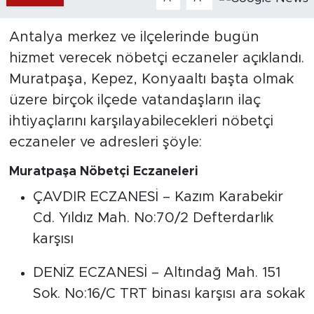
Antalya merkez ve ilçelerinde bugün
hizmet verecek nöbetçi eczaneler açıklandı.
Muratpaşa, Kepez, Konyaaltı başta olmak
üzere birçok ilçede vatandaşların ilaç
ihtiyaçlarını karşılayabilecekleri nöbetçi
eczaneler ve adresleri şöyle:
Muratpaşa Nöbetçi Eczaneleri
ÇAVDIR ECZANESİ – Kazım Karabekir
Cd. Yıldız Mah. No:70/2 Defterdarlık
karşısı
DENİZ ECZANESİ – Altındağ Mah. 151
Sok. No:16/C TRT binası karşısı ara sokak