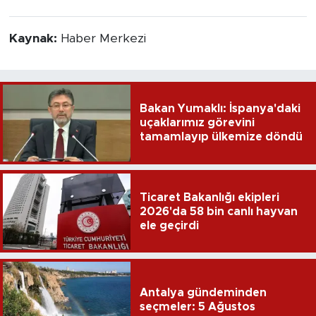
Kaynak:
Haber Merkezi
Bakan Yumaklı: İspanya'daki
uçaklarımız görevini
tamamlayıp ülkemize döndü
Ticaret Bakanlığı ekipleri
2026'da 58 bin canlı hayvan
ele geçirdi
Antalya gündeminden
seçmeler: 5 Ağustos