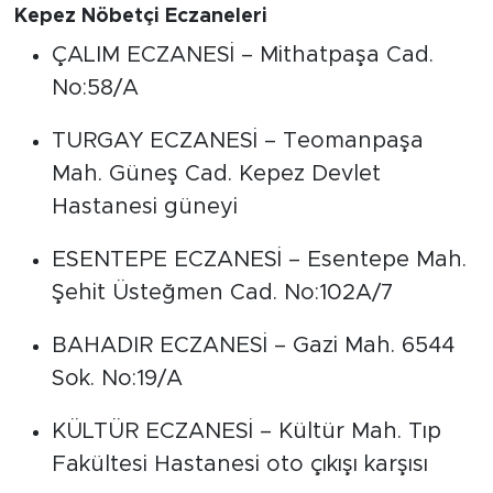
Kepez Nöbetçi Eczaneleri
ÇALIM ECZANESİ – Mithatpaşa Cad.
No:58/A
TURGAY ECZANESİ – Teomanpaşa
Mah. Güneş Cad. Kepez Devlet
Hastanesi güneyi
ESENTEPE ECZANESİ – Esentepe Mah.
Şehit Üsteğmen Cad. No:102A/7
BAHADIR ECZANESİ – Gazi Mah. 6544
Sok. No:19/A
KÜLTÜR ECZANESİ – Kültür Mah. Tıp
Fakültesi Hastanesi oto çıkışı karşısı