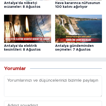
Antalya'da nöbetçi
Hava kararınca nüfusunun
eczaneler: 8 Ağustos
100 katını ağırlıyor
Antalya'da elektrik
Antalya gündeminden
kesintileri: 8 Ağustos
seçmeler: 7 Ağustos
Yorumlar