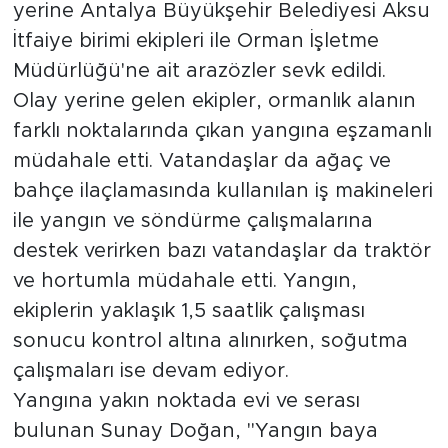
yerine Antalya Büyükşehir Belediyesi Aksu
İtfaiye birimi ekipleri ile Orman İşletme
Müdürlüğü'ne ait arazözler sevk edildi.
Olay yerine gelen ekipler, ormanlık alanın
farklı noktalarında çıkan yangına eşzamanlı
müdahale etti. Vatandaşlar da ağaç ve
bahçe ilaçlamasında kullanılan iş makineleri
ile yangın ve söndürme çalışmalarına
destek verirken bazı vatandaşlar da traktör
ve hortumla müdahale etti. Yangın,
ekiplerin yaklaşık 1,5 saatlik çalışması
sonucu kontrol altına alınırken, soğutma
çalışmaları ise devam ediyor.
Yangına yakın noktada evi ve serası
bulunan Sunay Doğan, "Yangın baya