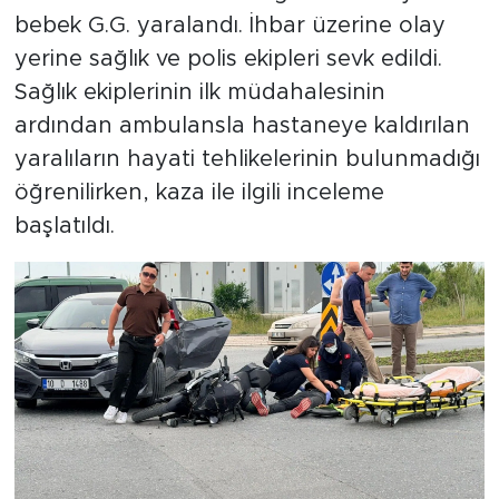
bebek G.G. yaralandı. İhbar üzerine olay
yerine sağlık ve polis ekipleri sevk edildi.
Sağlık ekiplerinin ilk müdahalesinin
ardından ambulansla hastaneye kaldırılan
yaralıların hayati tehlikelerinin bulunmadığı
öğrenilirken, kaza ile ilgili inceleme
başlatıldı.