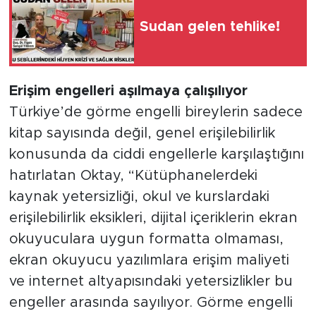
Sudan gelen tehlike!
Erişim engelleri aşılmaya çalışılıyor
Türkiye’de görme engelli bireylerin sadece
kitap sayısında değil, genel erişilebilirlik
konusunda da ciddi engellerle karşılaştığını
hatırlatan Oktay, “Kütüphanelerdeki
kaynak yetersizliği, okul ve kurslardaki
erişilebilirlik eksikleri, dijital içeriklerin ekran
okuyuculara uygun formatta olmaması,
ekran okuyucu yazılımlara erişim maliyeti
ve internet altyapısındaki yetersizlikler bu
engeller arasında sayılıyor. Görme engelli