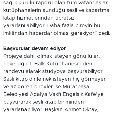
sağlık kurulu raporu olan tüm vatandaşlar
kütüphanelerin sunduğu sesli ve kabartma
kitap hizmetlerinden ücretsiz
yararlanılabiliyor. Daha fazla bireyin bu
imkândan haberdar olması gerekiyor” dedi.
Başvurular devam ediyor
Projeye dahil olmak isteyen gönüllüler,
Tekelioğlu İl Halk Kütüphanesi’nden
randevu alarak stüdyoya başvurabiliyor.
Sesli kitap dinlemek isteyen hiç görmeyen
ve az gören bireyler ise Muratpaşa
Belediyesi Adalya Vakfı Engelsiz Kafe’ye
başvurarak sesli kitap biriminden
yararlanabiliyor. Başkan Ahmet Oktay,