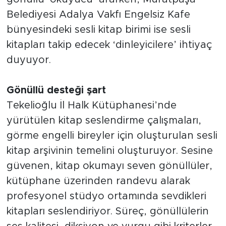
Belediyesi Adalya Vakfı Engelsiz Kafe
bünyesindeki sesli kitap birimi ise sesli
kitapları takip edecek ‘dinleyicilere’ ihtiyaç
duyuyor.
Gönüllü desteği şart
Tekelioğlu İl Halk Kütüphanesi’nde
yürütülen kitap seslendirme çalışmaları,
görme engelli bireyler için oluşturulan sesli
kitap arşivinin temelini oluşturuyor. Sesine
güvenen, kitap okumayı seven gönüllüler,
kütüphane üzerinden randevu alarak
profesyonel stüdyo ortamında sevdikleri
kitapları seslendiriyor. Süreç, gönüllülerin