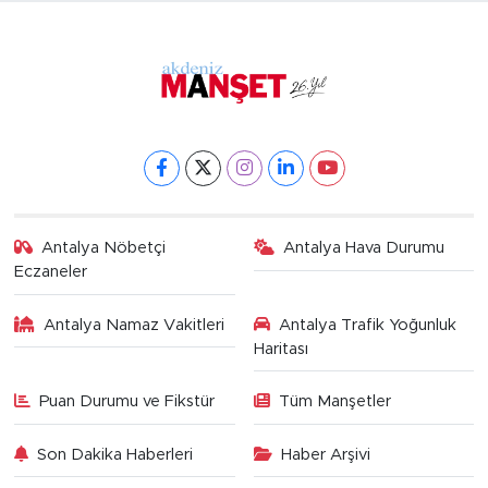
Antalya Nöbetçi
Antalya Hava Durumu
Eczaneler
Antalya Namaz Vakitleri
Antalya Trafik Yoğunluk
Haritası
Puan Durumu ve Fikstür
Tüm Manşetler
Son Dakika Haberleri
Haber Arşivi