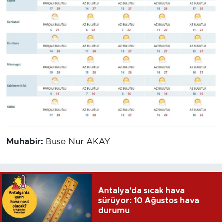
Muhabir:
Buse Nur AKAY
Antalya'da sıcak hava
sürüyor: 10 Ağustos hava
durumu