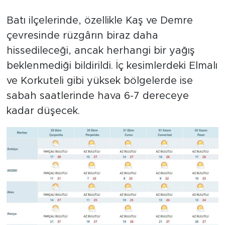
Batı ilçelerinde, özellikle Kaş ve Demre
çevresinde rüzgârın biraz daha
hissedileceği, ancak herhangi bir yağış
beklenmediği bildirildi. İç kesimlerdeki Elmalı
ve Korkuteli gibi yüksek bölgelerde ise
sabah saatlerinde hava 6-7 dereceye
kadar düşecek.