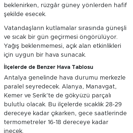
beklenirken, rüzgâr güney yönlerden hafif
şekilde esecek.
Vatandaşların kutlamalar sırasında güneşli
ve sıcak bir gün geçirmesi öngörülüyor.
Yağış beklenmemesi, açık alan etkinlikleri
için uygun bir hava sunacak.
İlçelerde de Benzer Hava Tablosu
Antalya genelinde hava durumu merkezle
paralel seyredecek. Alanya, Manavgat,
Kemer ve Serik’te de gökyüzü parçalı
bulutlu olacak. Bu ilçelerde sıcaklık 28-29
dereceye kadar çıkarken, gece saatlerinde
termometreler 16-18 dereceye kadar
inecek.