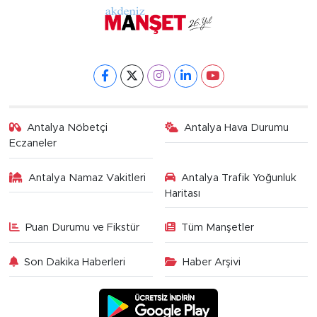
Antalya Nöbetçi
Antalya Hava Durumu
Eczaneler
Antalya Namaz Vakitleri
Antalya Trafik Yoğunluk
Haritası
Puan Durumu ve Fikstür
Tüm Manşetler
Son Dakika Haberleri
Haber Arşivi