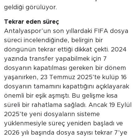
geldiği görülüyor.
Tekrar eden süreç
Antalyaspor’un son yıllardaki FIFA dosya
süreci incelendiğinde, belirgin bir
döngünün tekrar ettiği dikkat çekti. 2024
yazında transfer yapabilmek için 7
dosyanın kapatılması gereken bir dönem
yaşanırken, 23 Temmuz 2025’te kulüp 16
dosyanın tamamını kapattığını açıklayarak
önemli bir eşik aşmıştı. Bu gelişme kısa
süreli bir rahatlama sağladı. Ancak 19 Eylül
2025’te yeni dosyaların sisteme
yüklenmesiyle süreç yeniden başladı ve
2026 yılı başında dosya sayısı tekrar 7’ye