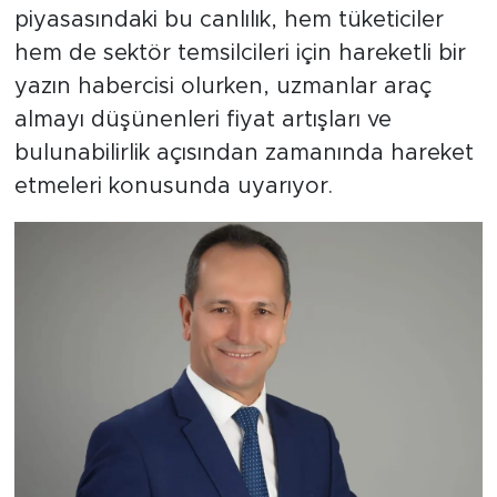
piyasasındaki bu canlılık, hem tüketiciler
hem de sektör temsilcileri için hareketli bir
yazın habercisi olurken, uzmanlar araç
almayı düşünenleri fiyat artışları ve
bulunabilirlik açısından zamanında hareket
etmeleri konusunda uyarıyor.