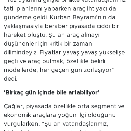
“Yaz aylarına girişle birlikte vatandaşlarımız
tatil planlarını yaparken araç ihtiyacı da
gündeme geldi. Kurban Bayramı’nın da
yaklaşmasıyla beraber piyasada ciddi bir
hareket oluştu. Şu an araç almayı
düşünenler için kritik bir zaman
dilimindeyiz. Fiyatlar yavaş yavaş yükselişe
geçti ve araç bulmak, özellikle belirli
modellerde, her geçen gün zorlaşıyor”
dedi.
‘Birkaç gün içinde bile artabiliyor’
Çağlar, piyasada özellikle orta segment ve
ekonomik araçlara yoğun ilgi olduğunu
vurgularken, “Şu an vatandaşlarımız,