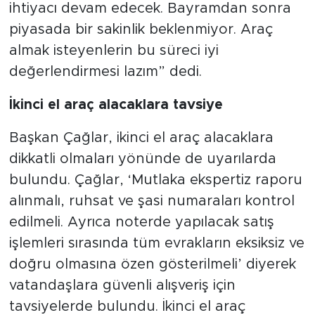
ihtiyacı devam edecek. Bayramdan sonra
piyasada bir sakinlik beklenmiyor. Araç
almak isteyenlerin bu süreci iyi
değerlendirmesi lazım” dedi.
İkinci el araç alacaklara tavsiye
Başkan Çağlar, ikinci el araç alacaklara
dikkatli olmaları yönünde de uyarılarda
bulundu. Çağlar, ‘Mutlaka ekspertiz raporu
alınmalı, ruhsat ve şasi numaraları kontrol
edilmeli. Ayrıca noterde yapılacak satış
işlemleri sırasında tüm evrakların eksiksiz ve
doğru olmasına özen gösterilmeli’ diyerek
vatandaşlara güvenli alışveriş için
tavsiyelerde bulundu. İkinci el araç