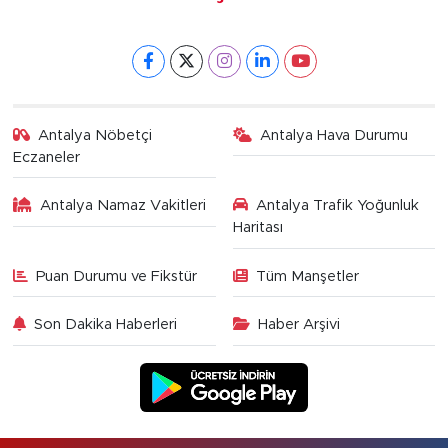
Antalya Nöbetçi
Antalya Hava Durumu
Eczaneler
Antalya Namaz Vakitleri
Antalya Trafik Yoğunluk
Haritası
Puan Durumu ve Fikstür
Tüm Manşetler
Son Dakika Haberleri
Haber Arşivi