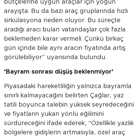
bütçelerine uygun araçlar için yoğun
arayışta. Bu da bazı araç gruplarında hızlı
sirkülasyona neden oluyor. Bu süreçte
aradığı aracı bulan vatandaşlar çok fazla
beklemeden karar vermeli. Çünkü birkaç
gün içinde bile aynı aracın fiyatında artış
görülebiliyor” uyarısında bulundu.
‘Bayram sonrası düşüş beklenmiyor’
Piyasadaki hareketliliğin yalnızca bayramla
sınırlı kalmayacağını belirten Çağlar, yaz
tatili boyunca talebin yüksek seyredeceğini
ve fiyatların yukarı yönlü eğilimini
sürdüreceğini ifade ederek, “Özellikle yazlık
bölgelere gidişlerin artmasıyla, özel araç