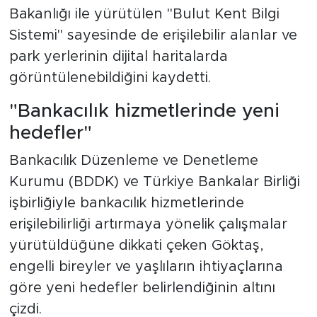
Bakanlığı ile yürütülen "Bulut Kent Bilgi
Sistemi" sayesinde de erişilebilir alanlar ve
park yerlerinin dijital haritalarda
görüntülenebildiğini kaydetti.
"Bankacılık hizmetlerinde yeni
hedefler"
Bankacılık Düzenleme ve Denetleme
Kurumu (BDDK) ve Türkiye Bankalar Birliği
işbirliğiyle bankacılık hizmetlerinde
erişilebilirliği artırmaya yönelik çalışmalar
yürütüldüğüne dikkati çeken Göktaş,
engelli bireyler ve yaşlıların ihtiyaçlarına
göre yeni hedefler belirlendiğinin altını
çizdi.