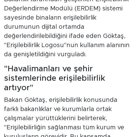
Değerlendirme Modülü (ERDEM) sistemi
sayesinde binaların erişilebilirlik
durumunun dijital ortamda
değerlendirilebildiğini ifade eden Göktaş,
"Erişilebilirlik Logosu"nun kullanım alanının
da genişletildiğini vurguladı.
"Havalimanları ve şehir
sistemlerinde erişilebilirlik
artıyor"
Bakan Göktaş, erişilebilirlik konusunda
farklı bakanlıklar ve kurumlarla ortak
çalışmalar yürüttüklerini belirterek,
"Erişilebilirliğin sağlanması tüm kurum ve
kuruluşların görevidir. Bu kapsamda