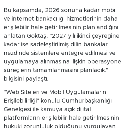
Bu kapsamda, 2026 sonuna kadar mobil
ve internet bankacılığı hizmetlerinin daha
erişilebilir hale getirilmesinin planlandığını
anlatan Göktaş, "2027 yılı ikinci çeyreğine
kadar ise sadeleştirilmiş dilin bankalar
nezdinde sistemlere entegre edilmesi ve
uygulamaya alınmasına ilişkin operasyonel
süreçlerin tamamlanmasını planladık."
bilgisini paylaştı.
"Web Siteleri ve Mobil Uygulamaların
Erişilebilirliği" konulu Cumhurbaşkanlığı
Genelgesi ile kamuya açık dijital
platformların erişilebilir hale getirilmesinin
hukuki zorunluluk olduğunu vurgulayan