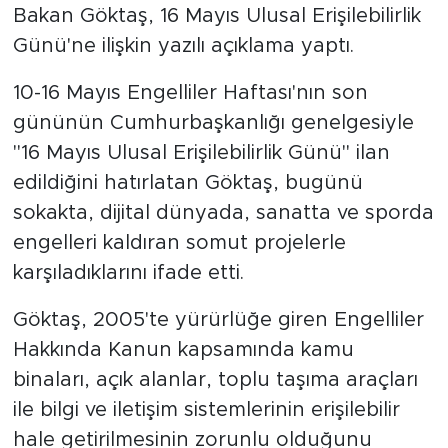
Bakan Göktaş, 16 Mayıs Ulusal Erişilebilirlik
Günü'ne ilişkin yazılı açıklama yaptı.
10-16 Mayıs Engelliler Haftası'nın son
gününün Cumhurbaşkanlığı genelgesiyle
"16 Mayıs Ulusal Erişilebilirlik Günü" ilan
edildiğini hatırlatan Göktaş, bugünü
sokakta, dijital dünyada, sanatta ve sporda
engelleri kaldıran somut projelerle
karşıladıklarını ifade etti.
Göktaş, 2005'te yürürlüğe giren Engelliler
Hakkında Kanun kapsamında kamu
binaları, açık alanlar, toplu taşıma araçları
ile bilgi ve iletişim sistemlerinin erişilebilir
hale getirilmesinin zorunlu olduğunu