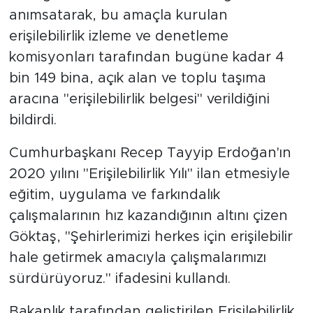
anımsatarak, bu amaçla kurulan
erişilebilirlik izleme ve denetleme
komisyonları tarafından bugüne kadar 4
bin 149 bina, açık alan ve toplu taşıma
aracına "erişilebilirlik belgesi" verildiğini
bildirdi.
Cumhurbaşkanı Recep Tayyip Erdoğan'ın
2020 yılını "Erişilebilirlik Yılı" ilan etmesiyle
eğitim, uygulama ve farkındalık
çalışmalarının hız kazandığının altını çizen
Göktaş, "Şehirlerimizi herkes için erişilebilir
hale getirmek amacıyla çalışmalarımızı
sürdürüyoruz." ifadesini kullandı.
Bakanlık tarafından geliştirilen Erişilebilirlik