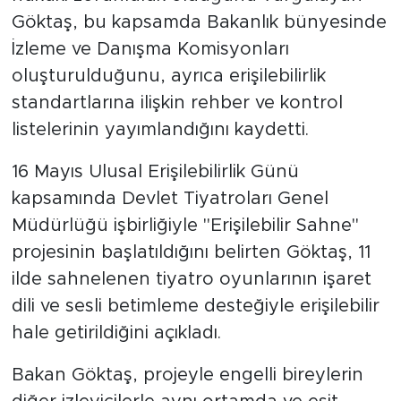
Göktaş, bu kapsamda Bakanlık bünyesinde
İzleme ve Danışma Komisyonları
oluşturulduğunu, ayrıca erişilebilirlik
standartlarına ilişkin rehber ve kontrol
listelerinin yayımlandığını kaydetti.
16 Mayıs Ulusal Erişilebilirlik Günü
kapsamında Devlet Tiyatroları Genel
Müdürlüğü işbirliğiyle "Erişilebilir Sahne"
projesinin başlatıldığını belirten Göktaş, 11
ilde sahnelenen tiyatro oyunlarının işaret
dili ve sesli betimleme desteğiyle erişilebilir
hale getirildiğini açıkladı.
Bakan Göktaş, projeyle engelli bireylerin