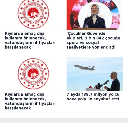
Kıyılarda amaç dışı
'Çocuklar Güvende'
kullanım önlenecek,
ekipleri, 9 bin 842 çocuğu
vatandaşların ihtiyaçları
spora ve sosyal
karşılanacak
faaliyetlere yönlendirdi
Kıyılarda amaç dışı
7 ayda 138,7 milyon yolcu
kullanım önlenecek,
hava yolu ile seyahat etti
vatandaşların ihtiyaçları
karşılanacak