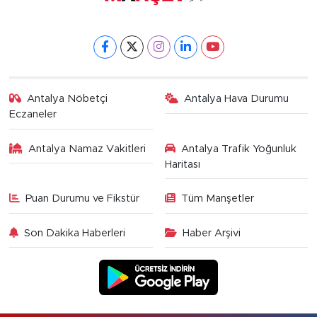
Antalya Nöbetçi
Antalya Hava Durumu
Eczaneler
Antalya Namaz Vakitleri
Antalya Trafik Yoğunluk
Haritası
Puan Durumu ve Fikstür
Tüm Manşetler
Son Dakika Haberleri
Haber Arşivi