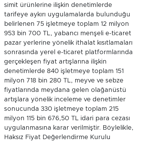
simit ürünlerine ilişkin denetimlerde
tarifeye aykırı uygulamalarda bulunduğu
belirlenen 75 işletmeye toplam 12 milyon
953 bin 700 TL, yabancı menşeli e-ticaret
pazar yerlerine yönelik ithalat kısıtlamaları
sonrasında yerel e-ticaret platformlarında
gerçekleşen fiyat artışlarına ilişkin
denetimlerde 840 işletmeye toplam 151
milyon 718 bin 280 TL, meyve ve sebze
fiyatlarında meydana gelen olağanüstü
artışlara yönelik inceleme ve denetimler
sonucunda 330 işletmeye toplam 215
milyon 115 bin 676,50 TL idari para cezası
uygulanmasına karar verilmiştir. Böylelikle,
Haksız Fiyat Değerlendirme Kurulu