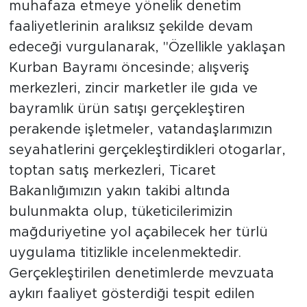
muhafaza etmeye yönelik denetim
faaliyetlerinin aralıksız şekilde devam
edeceği vurgulanarak, "Özellikle yaklaşan
Kurban Bayramı öncesinde; alışveriş
merkezleri, zincir marketler ile gıda ve
bayramlık ürün satışı gerçekleştiren
perakende işletmeler, vatandaşlarımızın
seyahatlerini gerçekleştirdikleri otogarlar,
toptan satış merkezleri, Ticaret
Bakanlığımızın yakın takibi altında
bulunmakta olup, tüketicilerimizin
mağduriyetine yol açabilecek her türlü
uygulama titizlikle incelenmektedir.
Gerçekleştirilen denetimlerde mevzuata
aykırı faaliyet gösterdiği tespit edilen