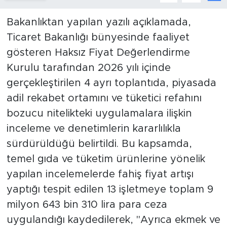
Bakanlıktan yapılan yazılı açıklamada,
Ticaret Bakanlığı bünyesinde faaliyet
gösteren Haksız Fiyat Değerlendirme
Kurulu tarafından 2026 yılı içinde
gerçekleştirilen 4 ayrı toplantıda, piyasada
adil rekabet ortamını ve tüketici refahını
bozucu nitelikteki uygulamalara ilişkin
inceleme ve denetimlerin kararlılıkla
sürdürüldüğü belirtildi. Bu kapsamda,
temel gıda ve tüketim ürünlerine yönelik
yapılan incelemelerde fahiş fiyat artışı
yaptığı tespit edilen 13 işletmeye toplam 9
milyon 643 bin 310 lira para ceza
uygulandığı kaydedilerek, "Ayrıca ekmek ve