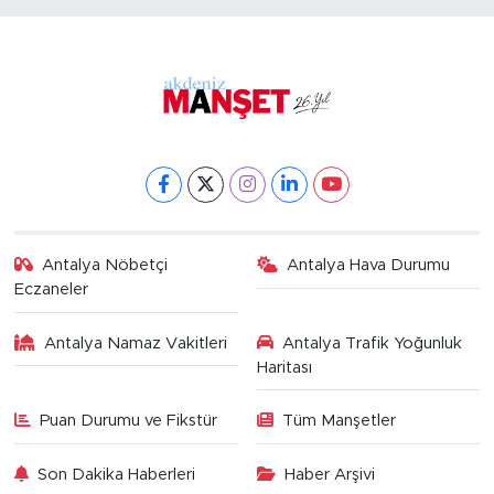
Antalya Nöbetçi
Antalya Hava Durumu
Eczaneler
Antalya Namaz Vakitleri
Antalya Trafik Yoğunluk
Haritası
Puan Durumu ve Fikstür
Tüm Manşetler
Son Dakika Haberleri
Haber Arşivi