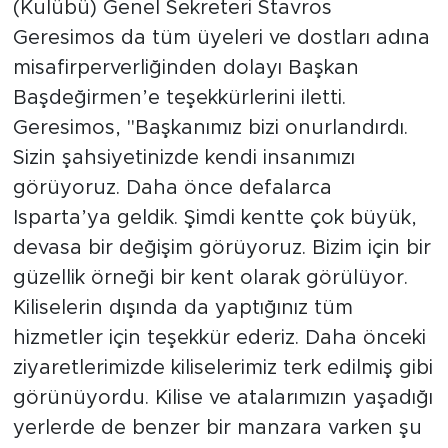
(Kulübü) Genel Sekreteri Stavros
Geresimos da tüm üyeleri ve dostları adına
misafirperverliğinden dolayı Başkan
Başdeğirmen’e teşekkürlerini iletti.
Geresimos, "Başkanımız bizi onurlandırdı.
Sizin şahsiyetinizde kendi insanımızı
görüyoruz. Daha önce defalarca
Isparta’ya geldik. Şimdi kentte çok büyük,
devasa bir değişim görüyoruz. Bizim için bir
güzellik örneği bir kent olarak görülüyor.
Kiliselerin dışında da yaptığınız tüm
hizmetler için teşekkür ederiz. Daha önceki
ziyaretlerimizde kiliselerimiz terk edilmiş gibi
görünüyordu. Kilise ve atalarımızın yaşadığı
yerlerde de benzer bir manzara varken şu