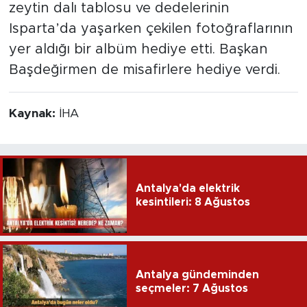
zeytin dalı tablosu ve dedelerinin
Isparta’da yaşarken çekilen fotoğraflarının
yer aldığı bir albüm hediye etti. Başkan
Başdeğirmen de misafirlere hediye verdi.
Kaynak:
İHA
Antalya'da elektrik
kesintileri: 8 Ağustos
Antalya gündeminden
seçmeler: 7 Ağustos