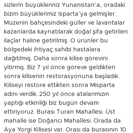
sizlerin büyükleriniz Yunanistan’a, oradaki
bizim büyüklerimiz Isparta’ya gelmişler.
Müzenin bahçesindeki güller ve lavantalar
kazanlarda kaynatılarak doğal şifa getirilen
ilaçlar haline getirilmiş. O ürünler bu
bölgedeki ihtiyaç sahibi hastalara
dağıtılmış. Daha sonra kilise görevini
yitirmiş. Biz 7 yıl önce göreve geldikten
sonra kilisenin restorasyonuna başladık.
Kiliseyi restore ettikten sonra Misparta
adını verdik. 250 yıl önce atalarımızın
yaptığı etkinliği biz bugün devam
ettiriyoruz. Burası Turan Mahallesi. Üst
mahalle ise Doğancı Mahallesi. Orada da
Aya Yorgi Kilisesi var. Orası da burasının 10