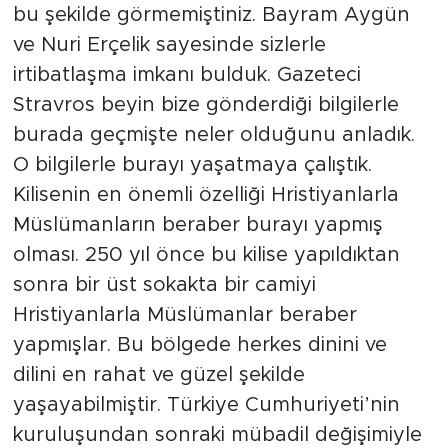
bu şekilde görmemiştiniz. Bayram Aygün
ve Nuri Erçelik sayesinde sizlerle
irtibatlaşma imkanı bulduk. Gazeteci
Stravros beyin bize gönderdiği bilgilerle
burada geçmişte neler olduğunu anladık.
O bilgilerle burayı yaşatmaya çalıştık.
Kilisenin en önemli özelliği Hristiyanlarla
Müslümanların beraber burayı yapmış
olması. 250 yıl önce bu kilise yapıldıktan
sonra bir üst sokakta bir camiyi
Hristiyanlarla Müslümanlar beraber
yapmışlar. Bu bölgede herkes dinini ve
dilini en rahat ve güzel şekilde
yaşayabilmiştir. Türkiye Cumhuriyeti’nin
kuruluşundan sonraki mübadil değişimiyle