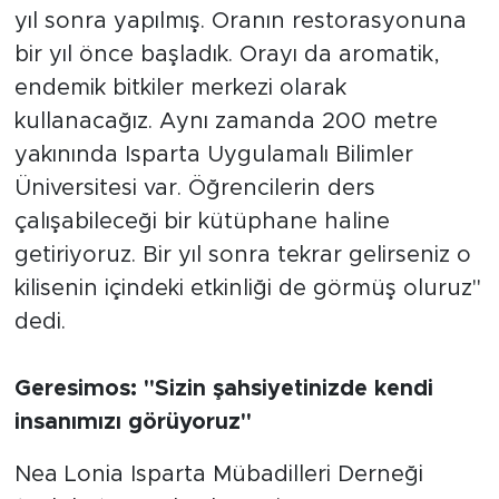
yıl sonra yapılmış. Oranın restorasyonuna
bir yıl önce başladık. Orayı da aromatik,
endemik bitkiler merkezi olarak
kullanacağız. Aynı zamanda 200 metre
yakınında Isparta Uygulamalı Bilimler
Üniversitesi var. Öğrencilerin ders
çalışabileceği bir kütüphane haline
getiriyoruz. Bir yıl sonra tekrar gelirseniz o
kilisenin içindeki etkinliği de görmüş oluruz"
dedi.
Geresimos: "Sizin şahsiyetinizde kendi
insanımızı görüyoruz"
Nea Lonia Isparta Mübadilleri Derneği