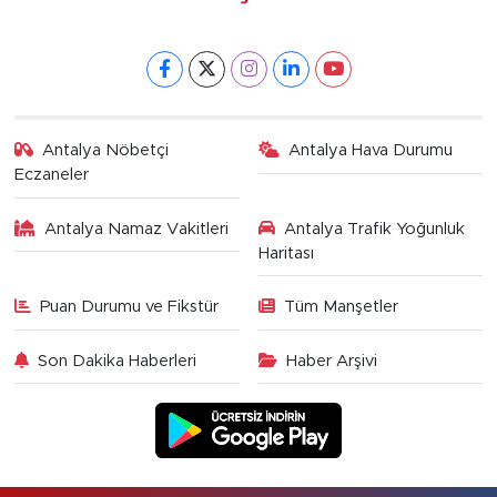
Antalya Nöbetçi
Antalya Hava Durumu
Eczaneler
Antalya Namaz Vakitleri
Antalya Trafik Yoğunluk
Haritası
Puan Durumu ve Fikstür
Tüm Manşetler
Son Dakika Haberleri
Haber Arşivi