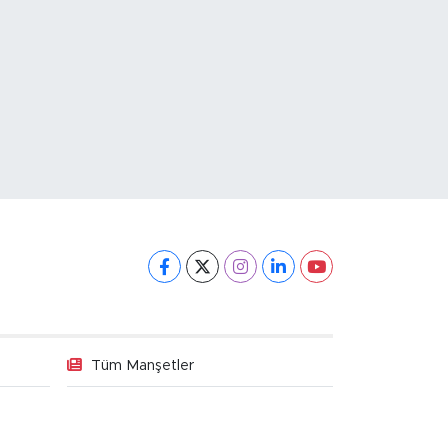
Tüm Manşetler