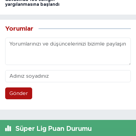
yargılanmasına başlandı
Yorumlar
Gönder
Süper Lig Puan Durumu