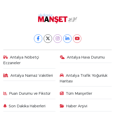
Antalya Nöbetçi
Antalya Hava Durumu
Eczaneler
Antalya Namaz Vakitleri
Antalya Trafik Yoğunluk
Haritası
Puan Durumu ve Fikstür
Tüm Manşetler
Son Dakika Haberleri
Haber Arşivi