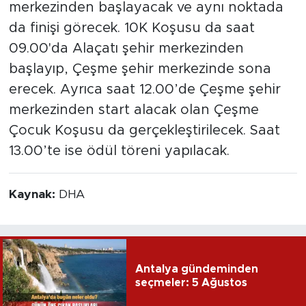
merkezinden başlayacak ve aynı noktada
da finişi görecek. 10K Koşusu da saat
09.00'da Alaçatı şehir merkezinden
başlayıp, Çeşme şehir merkezinde sona
erecek. Ayrıca saat 12.00’de Çeşme şehir
merkezinden start alacak olan Çeşme
Çocuk Koşusu da gerçekleştirilecek. Saat
13.00’te ise ödül töreni yapılacak.
Kaynak:
DHA
Antalya gündeminden
seçmeler: 5 Ağustos