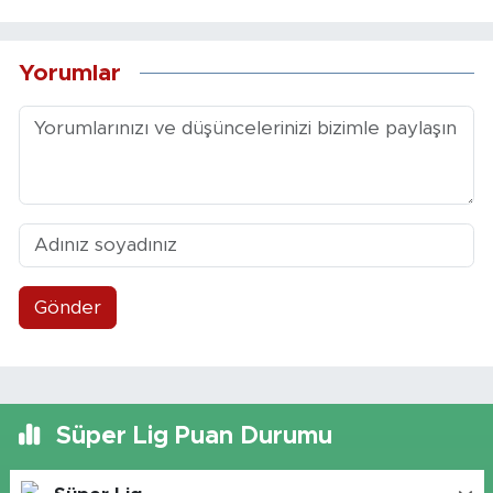
Yorumlar
Gönder
Süper Lig Puan Durumu