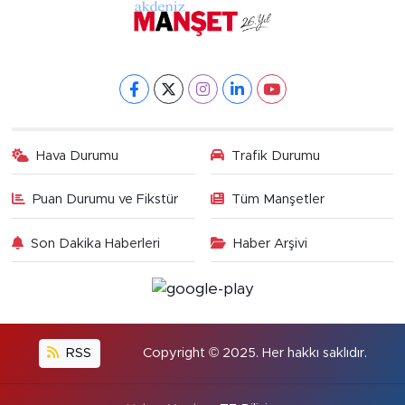
Hava Durumu
Trafik Durumu
Puan Durumu ve Fikstür
Tüm Manşetler
Son Dakika Haberleri
Haber Arşivi
RSS
Copyright © 2025. Her hakkı saklıdır.