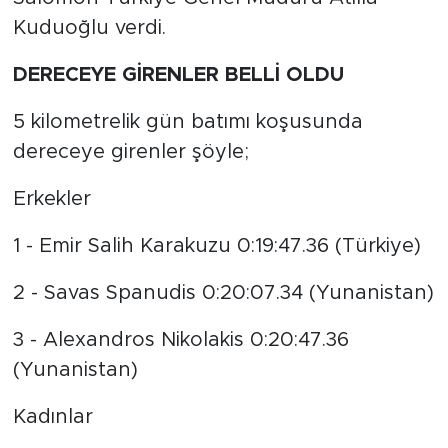
Kuduoğlu verdi.
DERECEYE GİRENLER BELLİ OLDU
5 kilometrelik gün batımı koşusunda
dereceye girenler şöyle;
Erkekler
1 - Emir Salih Karakuzu 0:19:47.36 (Türkiye)
2 - Savas Spanudis 0:20:07.34 (Yunanistan)
3 - Alexandros Nikolakis 0:20:47.36
(Yunanistan)
Kadınlar