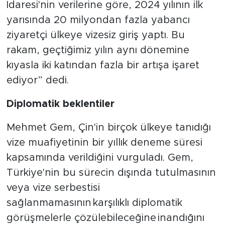
İdaresi'nin verilerine göre, 2024 yılının ilk
yarısında 20 milyondan fazla yabancı
ziyaretçi ülkeye vizesiz giriş yaptı. Bu
rakam, geçtiğimiz yılın aynı dönemine
kıyasla iki katından fazla bir artışa işaret
ediyor” dedi.
Diplomatik beklentiler
Mehmet Gem, Çin'in birçok ülkeye tanıdığı
vize muafiyetinin bir yıllık deneme süresi
kapsamında verildiğini vurguladı. Gem,
Türkiye'nin bu sürecin dışında tutulmasının
veya vize serbestisi
sağlanmamasının karşılıklı diplomatik
görüşmelerle çözülebileceğine inandığını