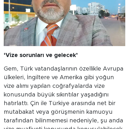
‘Vize sorunları ve gelecek’
Gem, Türk vatandaşlarının özellikle Avrupa
ülkeleri, İngiltere ve Amerika gibi yoğun
vize alımı yapılan coğrafyalarda vize
konusunda büyük sıkıntılar yaşadığını
hatırlattı. Çin ile Türkiye arasında net bir
mutabakat veya görüşmenin kamuoyu
tarafından bilinmemesi nedeniyle, şu anda