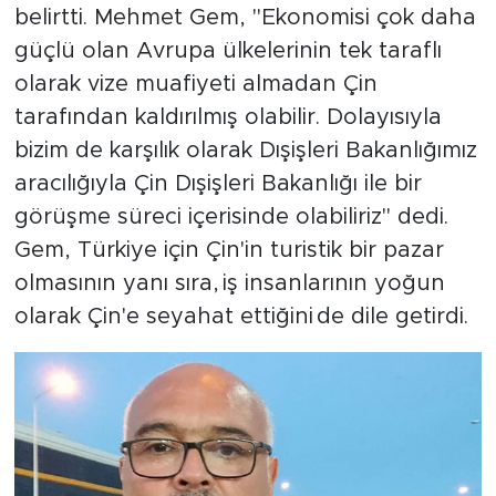
belirtti. Mehmet Gem, "Ekonomisi çok daha
güçlü olan Avrupa ülkelerinin tek taraflı
olarak vize muafiyeti almadan Çin
tarafından kaldırılmış olabilir. Dolayısıyla
bizim de karşılık olarak Dışişleri Bakanlığımız
aracılığıyla Çin Dışişleri Bakanlığı ile bir
görüşme süreci içerisinde olabiliriz" dedi.
Gem, Türkiye için Çin'in turistik bir pazar
olmasının yanı sıra, iş insanlarının yoğun
olarak Çin'e seyahat ettiğini de dile getirdi.