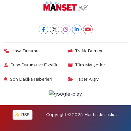
Hava Durumu
Trafik Durumu
Puan Durumu ve Fikstür
Tüm Manşetler
Son Dakika Haberleri
Haber Arşivi
RSS
Copyright © 2025. Her hakkı saklıdır.