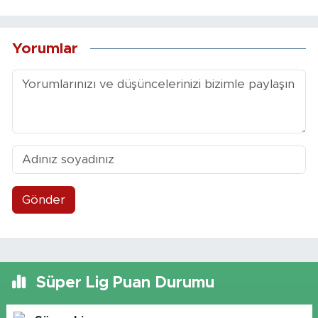
Yorumlar
Gönder
Süper Lig Puan Durumu