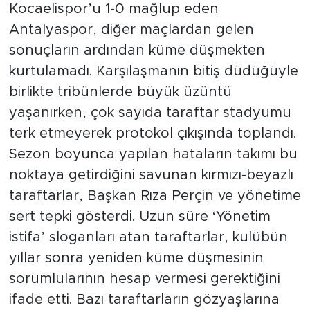
Kocaelispor’u 1-0 mağlup eden
Antalyaspor, diğer maçlardan gelen
sonuçların ardından küme düşmekten
kurtulamadı. Karşılaşmanın bitiş düdüğüyle
birlikte tribünlerde büyük üzüntü
yaşanırken, çok sayıda taraftar stadyumu
terk etmeyerek protokol çıkışında toplandı.
Sezon boyunca yapılan hataların takımı bu
noktaya getirdiğini savunan kırmızı-beyazlı
taraftarlar, Başkan Rıza Perçin ve yönetime
sert tepki gösterdi. Uzun süre ‘Yönetim
istifa’ sloganları atan taraftarlar, kulübün
yıllar sonra yeniden küme düşmesinin
sorumlularının hesap vermesi gerektiğini
ifade etti. Bazı taraftarların gözyaşlarına