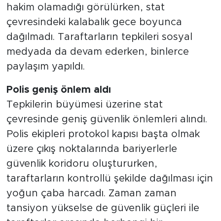
hakim olamadığı görülürken, stat
çevresindeki kalabalık gece boyunca
dağılmadı. Taraftarların tepkileri sosyal
medyada da devam ederken, binlerce
paylaşım yapıldı.
Polis geniş önlem aldı
Tepkilerin büyümesi üzerine stat
çevresinde geniş güvenlik önlemleri alındı.
Polis ekipleri protokol kapısı başta olmak
üzere çıkış noktalarında bariyerlerle
güvenlik koridoru oluştururken,
taraftarların kontrollü şekilde dağılması için
yoğun çaba harcadı. Zaman zaman
tansiyon yükselse de güvenlik güçleri ile