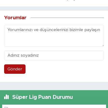
Yorumlar
Gönder
Süper Lig Puan Durumu