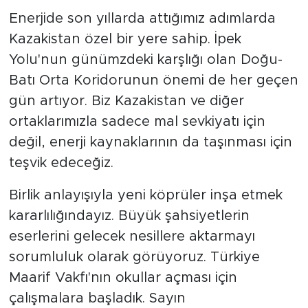
Enerjide son yıllarda attığımız adımlarda
Kazakistan özel bir yere sahip. İpek
Yolu'nun günümzdeki karşlığı olan Doğu-
Batı Orta Koridorunun önemi de her geçen
gün artıyor. Biz Kazakistan ve diğer
ortaklarımızla sadece mal sevkiyatı için
değil, enerji kaynaklarının da taşınması için
teşvik edeceğiz.
Birlik anlayışıyla yeni köprüler inşa etmek
kararlılığındayız. Büyük şahsiyetlerin
eserlerini gelecek nesillere aktarmayı
sorumluluk olarak görüyoruz. Türkiye
Maarif Vakfı'nın okullar açması için
çalışmalara başladık. Sayın