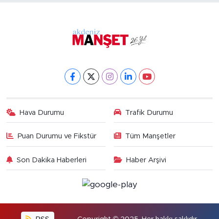
Hava Durumu
Trafik Durumu
Puan Durumu ve Fikstür
Tüm Manşetler
Son Dakika Haberleri
Haber Arşivi