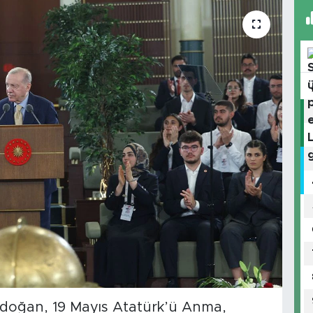
doğan, 19 Mayıs Atatürk’ü Anma,