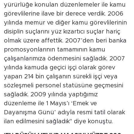
yürürlüğe konulan düzenlemeler ile kamu
görevlilerine ilave bir derece verdik. 2006
yılında memur ve diğer kamu görevlilerinin
disiplin suçlarını yüz kızartıcı suçlar hariç
olmak üzere affettik. 2007’den beri banka
promosyonlarının tamamının kamu
çalışanlarımıza ödenmesini sağladık. 2007
yılında kamuda geçici işçi olarak görev
yapan 214 bin çalışanın sürekli işçi veya
sözleşmeli personel statüsüne geçmesini
sağladık. 2009 yılında yaptığımız
düzenleme ile 1 Mayıs’ı ‘Emek ve
Dayanışma Günü’ adıyla resmi tatil olarak
ilan edilmesini sağladık" diye konuştu.