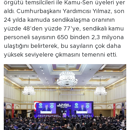
örgütü temsilcileri ile Kamu-Sen üyeleri yer
aldı. Cumhurbaşkanı Yardımcısı Yılmaz, son
24 yılda kamuda sendikalaşma oranının
yüzde 48’den yüzde 77’ye, sendikalı kamu
personeli sayısının 650 binden 2,3 milyona
ulaştığını belirterek, bu sayıların çok daha
yüksek seviyelere çıkmasını temenni etti.