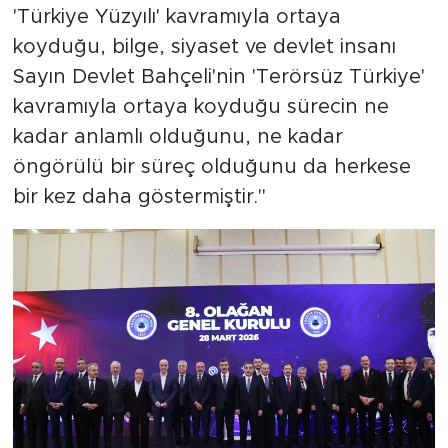
'Türkiye Yüzyılı' kavramıyla ortaya
koyduğu, bilge, siyaset ve devlet insanı
Sayın Devlet Bahçeli'nin 'Terörsüz Türkiye'
kavramıyla ortaya koyduğu sürecin ne
kadar anlamlı olduğunu, ne kadar
öngörülü bir süreç olduğunu da herkese
bir kez daha göstermiştir."