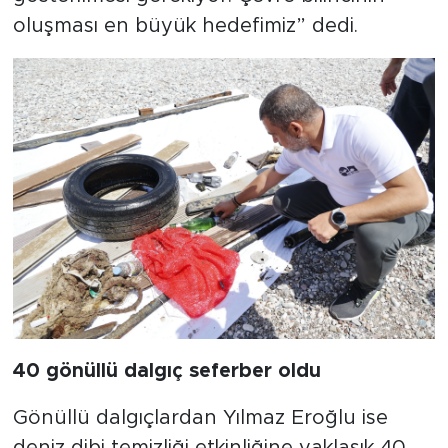
oluşması en büyük hedefimiz” dedi.
40 gönüllü dalgıç seferber oldu
Gönüllü dalgıçlardan Yılmaz Eroğlu ise