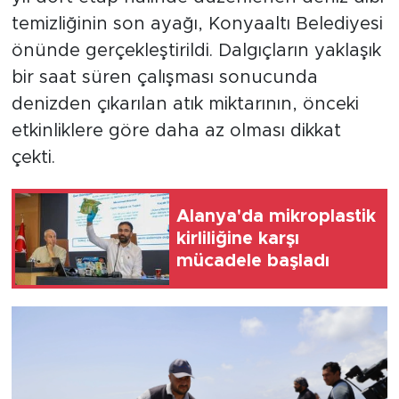
temizliğinin son ayağı, Konyaaltı Belediyesi
önünde gerçekleştirildi. Dalgıçların yaklaşık
bir saat süren çalışması sonucunda
denizden çıkarılan atık miktarının, önceki
etkinliklere göre daha az olması dikkat
çekti.
Alanya'da mikroplastik
kirliliğine karşı
mücadele başladı