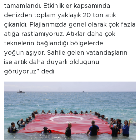
tamamlandı. Etkinlikler kapsamında
denizden toplam yaklaşık 20 ton atık
çıkarıldı. Plajlarımızda genel olarak çok fazla
atığa rastlamıyoruz. Atıklar daha çok
teknelerin bağlandığı bölgelerde
yoğunlaşıyor. Sahile gelen vatandaşların
ise artık daha duyarlı olduğunu
görüyoruz” dedi.