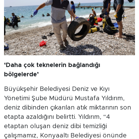
‘Daha çok teknelerin bağlandığı
bölgelerde’
Büyükşehir Belediyesi Deniz ve Kıyı
Yönetimi Şube Müdürü Mustafa Yıldırım,
deniz dibinden çıkarılan atık miktarının son
etapta azaldığını belirtti. Yıldırım, “4
etaptan oluşan deniz dibi temizliği
çalışmamız, Konyaaltı Belediyesi önünde