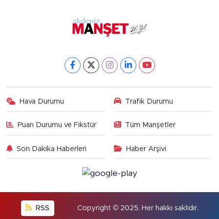
Hava Durumu
Trafik Durumu
Puan Durumu ve Fikstür
Tüm Manşetler
Son Dakika Haberleri
Haber Arşivi
RSS
Copyright © 2025. Her hakkı saklıdır.