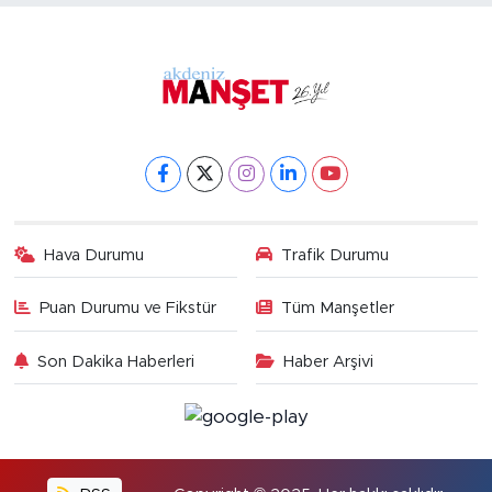
Hava Durumu
Trafik Durumu
Puan Durumu ve Fikstür
Tüm Manşetler
Son Dakika Haberleri
Haber Arşivi