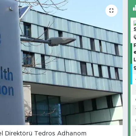
el Direktörü Tedros Adhanom