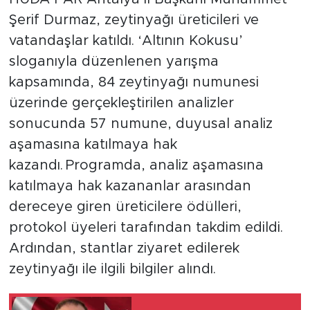
Şerif Durmaz, zeytinyağı üreticileri ve
vatandaşlar katıldı. ‘Altının Kokusu’
sloganıyla düzenlenen yarışma
kapsamında, 84 zeytinyağı numunesi
üzerinde gerçekleştirilen analizler
sonucunda 57 numune, duyusal analiz
aşamasına katılmaya hak
kazandı. Programda, analiz aşamasına
katılmaya hak kazananlar arasından
dereceye giren üreticilere ödülleri,
protokol üyeleri tarafından takdim edildi.
Ardından, stantlar ziyaret edilerek
zeytinyağı ile ilgili bilgiler alındı.