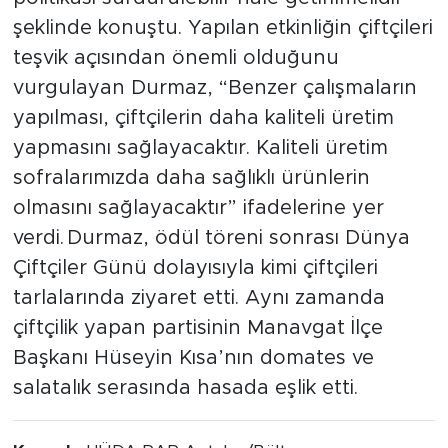
şeklinde konuştu. Yapılan etkinliğin çiftçileri
teşvik açısından önemli olduğunu
vurgulayan Durmaz, “Benzer çalışmaların
yapılması, çiftçilerin daha kaliteli üretim
yapmasını sağlayacaktır. Kaliteli üretim
sofralarımızda daha sağlıklı ürünlerin
olmasını sağlayacaktır” ifadelerine yer
verdi. Durmaz, ödül töreni sonrası Dünya
Çiftçiler Günü dolayısıyla kimi çiftçileri
tarlalarında ziyaret etti. Aynı zamanda
çiftçilik yapan partisinin Manavgat İlçe
Başkanı Hüseyin Kısa’nın domates ve
salatalık serasında hasada eşlik etti.