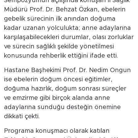
Sempozyumun açılışında konuşan İl Sağlık
Müdürü Prof. Dr. Behzat Özkan, ebelerin
gebelik sürecinin ilk anından doğuma
kadar uzanan yolculukta; anne adaylarına
karşılaşabilecekleri durumlar, olası zorluklar
ve sürecin sağlıklı şekilde yönetilmesi
konusunda rehberlik ettiğini ifade etti.
Hastane Başhekimi Prof. Dr. Nedim Ongun
ise ebelerin doğum öncesi eğitimler,
doğuma hazırlık, doğum sonrası süreçler
ve emzirme gibi birçok alanda anne
adaylarına sunduğu desteğin önemine
dikkati çekti.
Programa konuşmacı olarak katılan