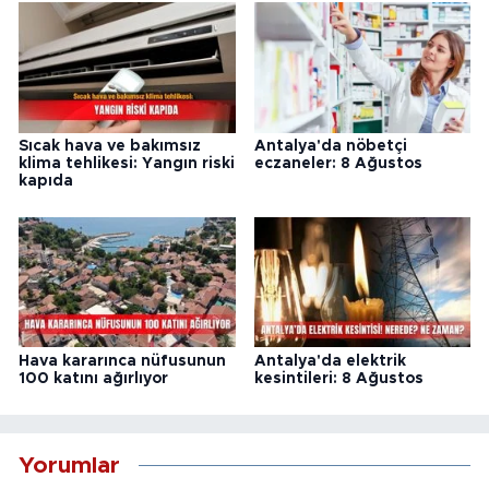
Sıcak hava ve bakımsız
Antalya'da nöbetçi
klima tehlikesi: Yangın riski
eczaneler: 8 Ağustos
kapıda
Hava kararınca nüfusunun
Antalya'da elektrik
100 katını ağırlıyor
kesintileri: 8 Ağustos
Yorumlar