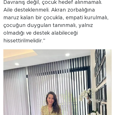
Davranış değil, çocuk hedef alınmamalı.
Aile desteklenmeli. Akran zorbalığına
maruz kalan bir çocukla, empati kurulmalı,
çocuğun duyguları tanınmalı, yalnız
olmadığı ve destek alabileceği
hissettirilmelidir.”