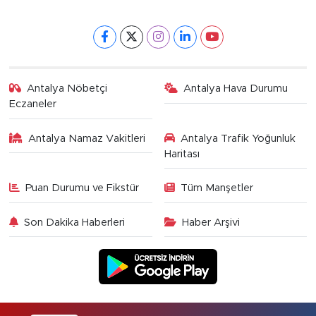
Antalya Nöbetçi
Antalya Hava Durumu
Eczaneler
Antalya Namaz Vakitleri
Antalya Trafik Yoğunluk
Haritası
Puan Durumu ve Fikstür
Tüm Manşetler
Son Dakika Haberleri
Haber Arşivi