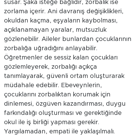
susar. Şaka isteğe bağlıdır, zorbalık ise
zorlama içerir. Ani davranış değişiklikleri,
okuldan kaçma, eşyaların kaybolması,
açıklanamayan yaralar, mutsuzluk
gözlenebilir. Aileler bunlardan çocuklarının
zorbalığa uğradığını anlayabilir.
Öğretmenler de sessiz kalan çocukları
gözlemleyerek, zorbalığı açıkça
tanımlayarak, güvenli ortam oluşturarak
müdahale edebilir. Ebeveynlerin,
çocuklarını zorbalıktan korumak için
dinlemesi, özgüven kazandırması, duygu
farkındalığı oluşturması ve gerektiğinde
okul ile iş birliği yapması gerekir.
Yargılamadan, empati ile yaklaşılmalı.