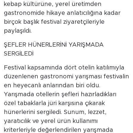
kebap kültürüne, yerel üretimden
gastronomide hikaye anlatıcılığına kadar
birçok başlık festival ziyaretçileriyle
paylaşıldı.
ŞEFLER HÜNERLERİNİ YARIŞMADA
SERGİLEDİ
Festival kapsamında dört otelin katılımıyla
düzenlenen gastronomi yarışması festivalin
en heyecanlı anlarından biri oldu.
Yarışmada otellerin şefleri hazırladıkları
özel tabaklarla jüri karşısına çıkarak
hünerlerini sergiledi. Sunum, lezzet,
yaratıcılık ve yerel ürün kullanımı
kriterleriyle değerlendirilen yarışmada