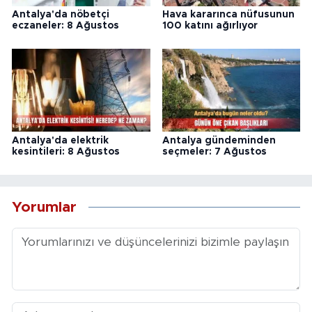
Antalya'da nöbetçi
Hava kararınca nüfusunun
eczaneler: 8 Ağustos
100 katını ağırlıyor
Antalya'da elektrik
Antalya gündeminden
kesintileri: 8 Ağustos
seçmeler: 7 Ağustos
Yorumlar