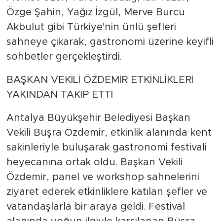
Özge Şahin, Yağız İzgül, Merve Burcu
Akbulut gibi Türkiye'nin ünlü şefleri
sahneye çıkarak, gastronomi üzerine keyifli
sohbetler gerçekleştirdi.
BAŞKAN VEKİLİ ÖZDEMİR ETKİNLİKLERİ
YAKINDAN TAKİP ETTİ
Antalya Büyükşehir Belediyesi Başkan
Vekili Büşra Özdemir, etkinlik alanında kent
sakinleriyle buluşarak gastronomi festivali
heyecanına ortak oldu. Başkan Vekili
Özdemir, panel ve workshop sahnelerini
ziyaret ederek etkinliklere katılan şefler ve
vatandaşlarla bir araya geldi. Festival