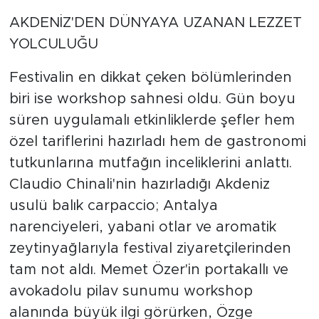
AKDENİZ'DEN DÜNYAYA UZANAN LEZZET
YOLCULUĞU
Festivalin en dikkat çeken bölümlerinden
biri ise workshop sahnesi oldu. Gün boyu
süren uygulamalı etkinliklerde şefler hem
özel tariflerini hazırladı hem de gastronomi
tutkunlarına mutfağın inceliklerini anlattı.
Claudio Chinali'nin hazırladığı Akdeniz
usulü balık carpaccio; Antalya
narenciyeleri, yabani otlar ve aromatik
zeytinyağlarıyla festival ziyaretçilerinden
tam not aldı. Memet Özer'in portakallı ve
avokadolu pilav sunumu workshop
alanında büyük ilgi görürken, Özge